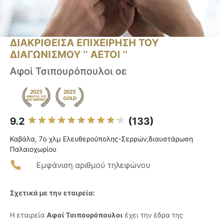
ΔΙΑΚΡΙΘΕΙΣΑ ΕΠΙΧΕΙΡΗΣΗ ΤΟΥ
ΔΙΑΓΩΝΙΣΜΟΥ ‘’ ΑΕΤΟΙ ‘’
Αφοί Τσιπουρόπουλοι οε
9.2
(133)
Καβάλα, 7o χλμ Ελευθερούπολης-Σερρών,διαυστάρωση
Παλαιοχωρίου
Εμφάνιση αριθμού τηλεφώνου
Σχετικά με την εταιρεία:
Η εταιρεία
Αφοί Τσιπουρόπουλοι
έχει την έδρα της