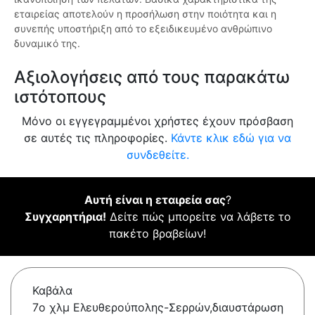
εταιρείας αποτελούν η προσήλωση στην ποιότητα και η
συνεπής υποστήριξη από το εξειδικευμένο ανθρώπινο
δυναμικό της.
Αξιολογήσεις από τους παρακάτω
ιστότοπους
Μόνο οι εγγεγραμμένοι χρήστες έχουν πρόσβαση
σε αυτές τις πληροφορίες.
Κάντε κλικ εδώ για να
συνδεθείτε.
Αυτή είναι η εταιρεία σας
?
Συγχαρητήρια!
Δείτε πώς μπορείτε να λάβετε το
πακέτο βραβείων!
Καβάλα
7o χλμ Ελευθερούπολης-Σερρών,διαυστάρωση