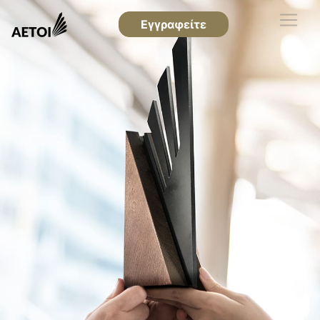
Εγγραφείτε