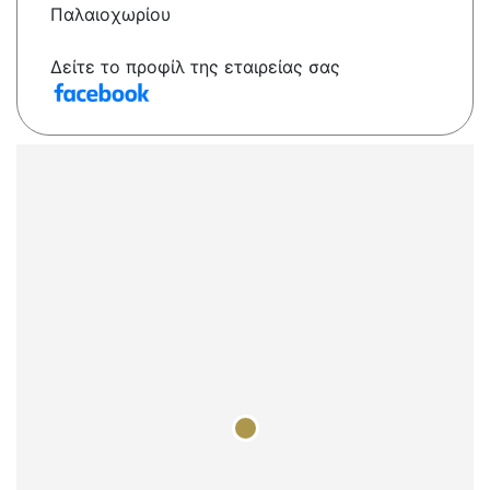
Παλαιοχωρίου
Δείτε το προφίλ της εταιρείας σας