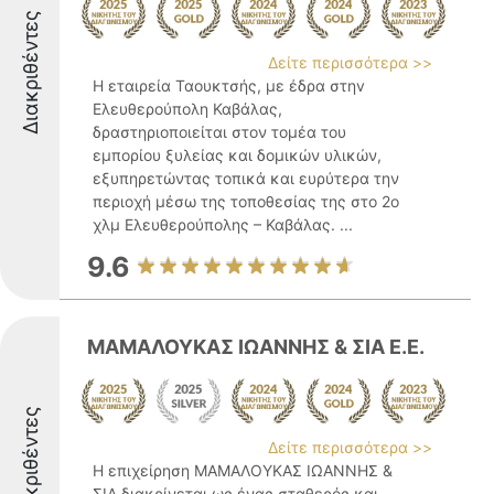
Διακριθέντες
Δείτε περισσότερα >>
Η εταιρεία Ταουκτσής, με έδρα στηv
Ελευθερούπολη Καβάλας,
δραστηριοποιείται στον τομέα του
εμπορίου ξυλείας και δομικών υλικών,
εξυπηρετώντας τοπικά και ευρύτερα την
περιοχή μέσω της τοποθεσίας της στο 2ο
χλμ Ελευθερούπολης – Καβάλας. ...
9.6
ΜΑΜΑΛΟΥΚΑΣ ΙΩΑΝΝΗΣ & ΣΙΑ Ε.Ε.
Διακριθέντες
Δείτε περισσότερα >>
Η επιχείρηση ΜΑΜΑΛΟΥΚΑΣ ΙΩΑΝΝΗΣ &
ΣΙΑ διακρίνεται ως ένας σταθερός και