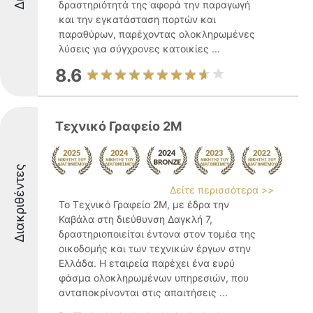
δραστηριότητά της αφορά την παραγωγή
και την εγκατάσταση πορτών και
παραθύρων, παρέχοντας ολοκληρωμένες
λύσεις για σύγχρονες κατοικίες ...
8.6
Τεχνικό Γραφείο 2Μ
Διακριθέντες
Δείτε περισσότερα >>
Το Τεχνικό Γραφείο 2Μ, με έδρα την
Καβάλα στη διεύθυνση Δαγκλή 7,
δραστηριοποιείται έντονα στον τομέα της
οικοδομής και των τεχνικών έργων στην
Ελλάδα. Η εταιρεία παρέχει ένα ευρύ
φάσμα ολοκληρωμένων υπηρεσιών, που
ανταποκρίνονται στις απαιτήσεις ...