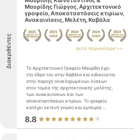
Μαυρίδης Κωνσταντίνος &
Μαυρίδης Γιώργος, Αρχιτεκτονικό
γραφείο, Αποκαταστάσεις κτιρίων,
Ανακαινίσεις, Μελέτη, Καβάλα
Διακριθέντες
Δείτε περισσότερα >>
Το Αρχιτεκτονικό Γραφείο Μαυρίδη έχει
την έδρα του στην Καβάλα και ειδικεύεται
στην παροχή ολοκληρωμένων λύσεων
στον τομέα της αρχιτεκτονικής μελέτης,
των ανακαινίσεων και των
αποκαταστάσεων κτιρίων. Το γραφείο
κατέχει εκτενή γνώση και εμπειρία ...
8.8