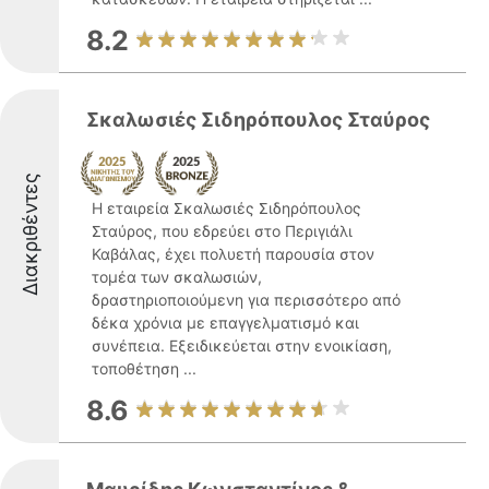
8.2
Σκαλωσιές Σιδηρόπουλος Σταύρος
Διακριθέντες
Η εταιρεία Σκαλωσιές Σιδηρόπουλος
Σταύρος, που εδρεύει στο Περιγιάλι
Καβάλας, έχει πολυετή παρουσία στον
τομέα των σκαλωσιών,
δραστηριοποιούμενη για περισσότερο από
δέκα χρόνια με επαγγελματισμό και
συνέπεια. Εξειδικεύεται στην ενοικίαση,
τοποθέτηση ...
8.6