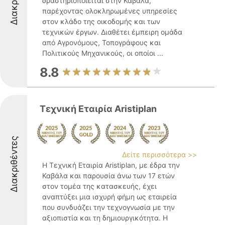
δραστηριοποιείται στην Καβάλα,
παρέχοντας ολοκληρωμένες υπηρεσίες
στον κλάδο της οικοδομής και των
τεχνικών έργων. Διαθέτει έμπειρη ομάδα
από Αγρονόμους, Τοπογράφους και
Πολιτικούς Μηχανικούς, οι οποίοι ...
8.8
Τεχνική Εταιρία Aristiplan
Διακριθέντες
Δείτε περισσότερα >>
Η Τεχνική Εταιρία Aristiplan, με έδρα την
Καβάλα και παρουσία άνω των 17 ετών
στον τομέα της κατασκευής, έχει
αναπτύξει μια ισχυρή φήμη ως εταιρεία
που συνδυάζει την τεχνογνωσία με την
αξιοπιστία και τη δημιουργικότητα. Η