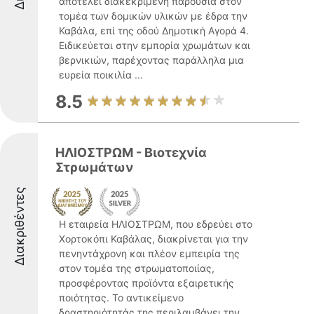
αποτελεί διακεκριμένη παρουσία στον
τομέα των δομικών υλικών με έδρα την
Καβάλα, επί της οδού Δημοτική Αγορά 4.
Ειδικεύεται στην εμπορία χρωμάτων και
βερνικιών, παρέχοντας παράλληλα μια
ευρεία ποικιλία ...
8.5
ΗΛΙΟΣΤΡΩΜ - Βιοτεχνία
Στρωμάτων
Διακριθέντες
Η εταιρεία ΗΛΙΟΣΤΡΩΜ, που εδρεύει στο
Χορτοκόπι Καβάλας, διακρίνεται για την
πενηντάχρονη και πλέον εμπειρία της
στον τομέα της στρωματοποιίας,
προσφέροντας προϊόντα εξαιρετικής
ποιότητας. Το αντικείμενο
δραστηριότητάς της περιλαμβάνει την ...