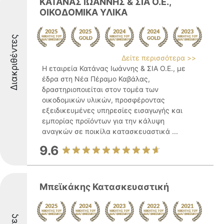
ΚΑΤΑΝΑΣ ΙΩΑΝΝΗΣ & ΣΙΑ Ο.Ε.,
ΟΙΚΟΔΟΜΙΚΑ ΥΛΙΚΑ
Διακριθέντες
Δείτε περισσότερα >>
Η εταιρεία Κατάνας Ιωάννης & ΣΙΑ Ο.Ε., με
έδρα στη Νέα Πέραμο Καβάλας,
δραστηριοποιείται στον τομέα των
οικοδομικών υλικών, προσφέροντας
εξειδικευμένες υπηρεσίες εισαγωγής και
εμπορίας προϊόντων για την κάλυψη
αναγκών σε ποικίλα κατασκευαστικά ...
9.6
Μπεϊκάκης Κατασκευαστική