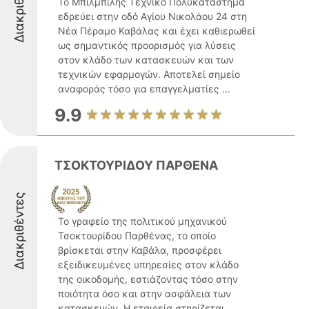
Διακριθέντες
Το Μπιλμπίλης Τεχνικό Πολυκατάστημα
εδρεύει στην οδό Αγίου Νικολάου 24 στη
Νέα Πέραμο Καβάλας και έχει καθιερωθεί
ως σημαντικός προορισμός για λύσεις
στον κλάδο των κατασκευών και των
τεχνικών εφαρμογών. Αποτελεί σημείο
αναφοράς τόσο για επαγγελματίες ...
9.9
ΤΣΟΚΤΟΥΡΙΔΟΥ ΠΑΡΘΕΝΑ
Διακριθέντες
Το γραφείο της πολιτικού μηχανικού
Τσοκτουρίδου Παρθένας, το οποίο
βρίσκεται στην Καβάλα, προσφέρει
εξειδικευμένες υπηρεσίες στον κλάδο
της οικοδομής, εστιάζοντας τόσο στην
ποιότητα όσο και στην ασφάλεια των
κατασκευών. Η εταιρεία στηρίζεται ...