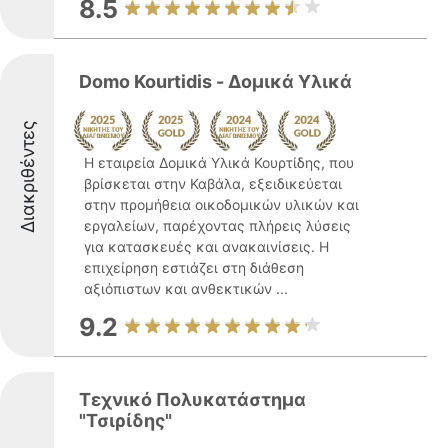
8.5
Domo Kourtidis - Δομικά Υλικά
Διακριθέντες
Η εταιρεία Δομικά Υλικά Κουρτίδης, που
βρίσκεται στην Καβάλα, εξειδικεύεται
στην προμήθεια οικοδομικών υλικών και
εργαλείων, παρέχοντας πλήρεις λύσεις
για κατασκευές και ανακαινίσεις. Η
επιχείρηση εστιάζει στη διάθεση
αξιόπιστων και ανθεκτικών ...
9.2
Τεχνικό Πολυκατάστημα
"Τσιρίδης"