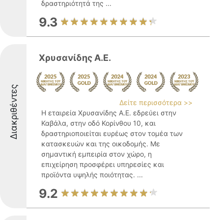
δραστηριότητά της ...
9.3
Χρυσανίδης Α.Ε.
Διακριθέντες
Δείτε περισσότερα >>
Η εταιρεία Χρυσανίδης Α.Ε. εδρεύει στην
Καβάλα, στην οδό Κορίνθου 10, και
δραστηριοποιείται ευρέως στον τομέα των
κατασκευών και της οικοδομής. Με
σημαντική εμπειρία στον χώρο, η
επιχείρηση προσφέρει υπηρεσίες και
προϊόντα υψηλής ποιότητας. ...
9.2