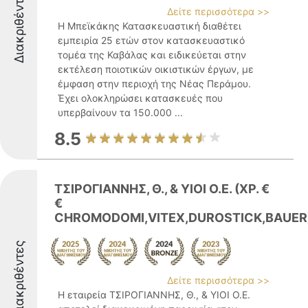
Διακριθέντες
Δείτε περισσότερα >>
Η Μπεϊκάκης Κατασκευαστική διαθέτει
εμπειρία 25 ετών στον κατασκευαστικό
τομέα της Καβάλας και ειδικεύεται στην
εκτέλεση ποιοτικών οικιστικών έργων, με
έμφαση στην περιοχή της Νέας Περάμου.
Έχει ολοκληρώσει κατασκευές που
υπερβαίνουν τα 150.000 ...
8.5
ΤΣΙΡΟΓΙΑΝΝΗΣ, Θ., & ΥΙΟΙ Ο.Ε. (ΧΡ. €
€
CHROMODOMI,VITEX,DUROSTICK,BAUER
Διακριθέντες
Δείτε περισσότερα >>
Η εταιρεία ΤΣΙΡΟΓΙΑΝΝΗΣ, Θ., & ΥΙΟΙ Ο.Ε.