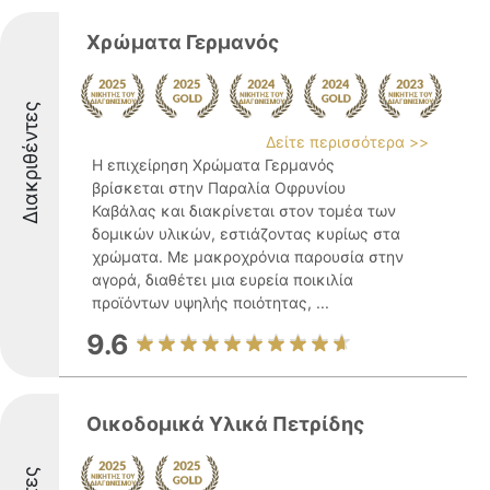
Χρώματα Γερμανός
Διακριθέντες
Δείτε περισσότερα >>
Η επιχείρηση Χρώματα Γερμανός
βρίσκεται στην Παραλία Οφρυνίου
Καβάλας και διακρίνεται στον τομέα των
δομικών υλικών, εστιάζοντας κυρίως στα
χρώματα. Με μακροχρόνια παρουσία στην
αγορά, διαθέτει μια ευρεία ποικιλία
προϊόντων υψηλής ποιότητας, ...
9.6
Οικοδομικά Υλικά Πετρίδης