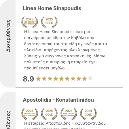
Linea Home Sinapoudis
Διακριθέντες
Η Linea Home Sinapoudis είναι μια
επιχείρηση με έδρα την Καβάλα που
δραστηριοποιείται στα είδη υγιεινής και τα
πλακίδια, παρέχοντας ολοκληρωμένες
λύσεις για σύγχρονες κατασκευές. Μέσω
πολυετούς εμπειρίας, η εταιρεία έχει
προμηθεύσει μεγάλο ...
8.9
Apostolidis - Konstantinidou
Διακριθέντες
Η εταιρεία Αποστολίδης - Κωνσταντινίδου