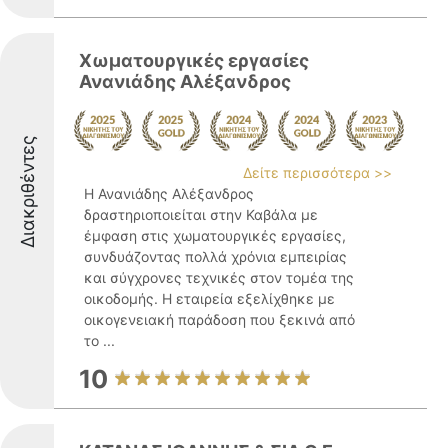
Χωματουργικές εργασίες
Ανανιάδης Αλέξανδρος
Διακριθέντες
Δείτε περισσότερα >>
Η Ανανιάδης Αλέξανδρος
δραστηριοποιείται στην Καβάλα με
έμφαση στις χωματουργικές εργασίες,
συνδυάζοντας πολλά χρόνια εμπειρίας
και σύγχρονες τεχνικές στον τομέα της
οικοδομής. Η εταιρεία εξελίχθηκε με
οικογενειακή παράδοση που ξεκινά από
το ...
10