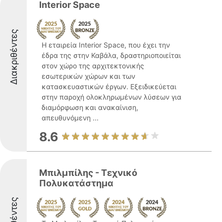
Interior Space
Διακριθέντες
Η εταιρεία Interior Space, που έχει την
έδρα της στην Καβάλα, δραστηριοποιείται
στον χώρο της αρχιτεκτονικής
εσωτερικών χώρων και των
κατασκευαστικών έργων. Εξειδικεύεται
στην παροχή ολοκληρωμένων λύσεων για
διαμόρφωση και ανακαίνιση,
απευθυνόμενη ...
8.6
Μπιλμπίλης - Τεχνικό
Πολυκατάστημα