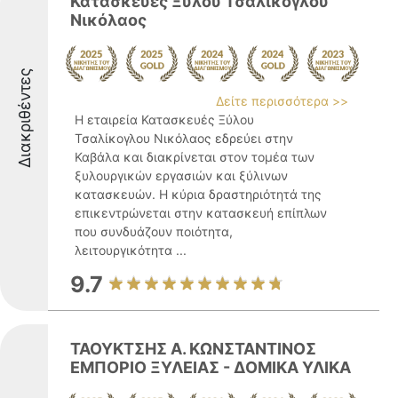
Κατασκευές Ξύλου Τσαλίκογλου
Νικόλαος
Διακριθέντες
Δείτε περισσότερα >>
Η εταιρεία Κατασκευές Ξύλου
Τσαλίκογλου Νικόλαος εδρεύει στην
Καβάλα και διακρίνεται στον τομέα των
ξυλουργικών εργασιών και ξύλινων
κατασκευών. Η κύρια δραστηριότητά της
επικεντρώνεται στην κατασκευή επίπλων
που συνδυάζουν ποιότητα,
λειτουργικότητα ...
9.7
ΤΑΟΥΚΤΣΗΣ Α. ΚΩΝΣΤΑΝΤΙΝΟΣ
ΕΜΠΟΡΙΟ ΞΥΛΕΙΑΣ - ΔΟΜΙΚΑ ΥΛΙΚΑ