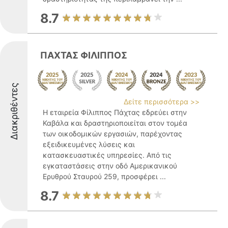
8.7
ΠΑΧΤΑΣ ΦΙΛΙΠΠΟΣ
Διακριθέντες
Δείτε περισσότερα >>
Η εταιρεία Φίλιππος Πάχτας εδρεύει στην
Καβάλα και δραστηριοποιείται στον τομέα
των οικοδομικών εργασιών, παρέχοντας
εξειδικευμένες λύσεις και
κατασκευαστικές υπηρεσίες. Από τις
εγκαταστάσεις στην οδό Αμερικανικού
Ερυθρού Σταυρού 259, προσφέρει ...
8.7