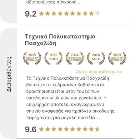
αξιοποιώντας σύγχρονη ...
9.2
Τεχνικό Πολυκατάστημα
Πασχαλίδη
Διακριθέντες
Δείτε περισσότερα >>
Το Τεχνικό Πολυκατάστημα Πασχαλίδη
βρίσκεται στα Αμισιανά Καβάλας και
δραστηριοποιείται στον τομέα των
οικοδομικών υλικών και εργαλείων. Η
επιχείρηση αποτελεί αναγνωρισμένο
σημείο αναφοράς για προϊόντα οικοδομής,
παρέχοντας μια μεγάλη ποικιλία ...
9.6