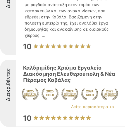
με ραγδαία ανάπτυξη στον τομέα των
κατασκευών και των ανακαινίσεων, που
εδρεύει στην Καβάλα. Βασιζόμενη στην
πολυετή εμπειρία της, έχει αναλάβει έργα
δημιουργίας και ανακαίνισης σε οικιακούς
χώρους, ...
10
Καλδριμίδης Χρώμα Εργαλείο
Διακριθέντες
Διακόσμηση Ελευθερούπολη & Νέα
Πέραμος Καβάλας
Δείτε περισσότερα >>
10