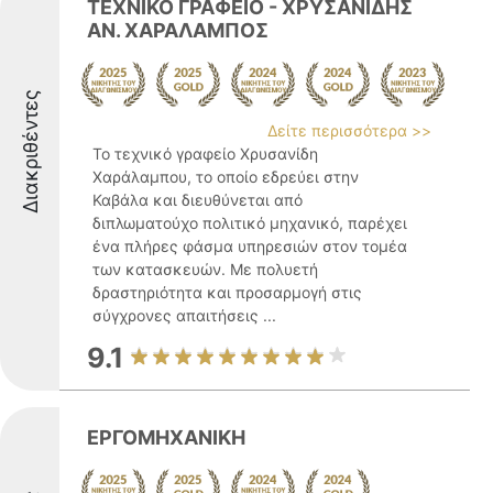
ΤΕΧΝΙΚΟ ΓΡΑΦΕΙΟ - ΧΡΥΣΑΝΙΔΗΣ
ΑΝ. ΧΑΡΑΛΑΜΠΟΣ
Διακριθέντες
Δείτε περισσότερα >>
Το τεχνικό γραφείο Χρυσανίδη
Χαράλαμπου, το οποίο εδρεύει στην
Καβάλα και διευθύνεται από
διπλωματούχο πολιτικό μηχανικό, παρέχει
ένα πλήρες φάσμα υπηρεσιών στον τομέα
των κατασκευών. Με πολυετή
δραστηριότητα και προσαρμογή στις
σύγχρονες απαιτήσεις ...
9.1
ΕΡΓΟΜΗΧΑΝΙΚΗ