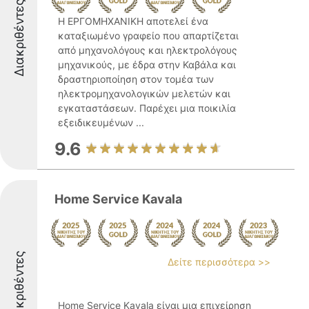
Διακριθέντες
Η ΕΡΓΟΜΗΧΑΝΙΚΗ αποτελεί ένα
καταξιωμένο γραφείο που απαρτίζεται
από μηχανολόγους και ηλεκτρολόγους
μηχανικούς, με έδρα στην Καβάλα και
δραστηριοποίηση στον τομέα των
ηλεκτρομηχανολογικών μελετών και
εγκαταστάσεων. Παρέχει μια ποικιλία
εξειδικευμένων ...
9.6
Home Service Kavala
Διακριθέντες
Δείτε περισσότερα >>
Home Service Kavala είναι μια επιχείρηση