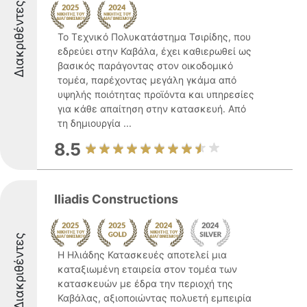
Διακριθέντες
Το Τεχνικό Πολυκατάστημα Τσιρίδης, που
εδρεύει στην Καβάλα, έχει καθιερωθεί ως
βασικός παράγοντας στον οικοδομικό
τομέα, παρέχοντας μεγάλη γκάμα από
υψηλής ποιότητας προϊόντα και υπηρεσίες
για κάθε απαίτηση στην κατασκευή. Από
τη δημιουργία ...
8.5
Iliadis Constructions
Διακριθέντες
Η Ηλιάδης Κατασκευές αποτελεί μια
καταξιωμένη εταιρεία στον τομέα των
κατασκευών με έδρα την περιοχή της
Καβάλας, αξιοποιώντας πολυετή εμπειρία