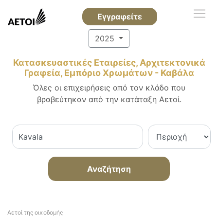
Εγγραφείτε
2025
Κατασκευαστικές Εταιρείες, Αρχιτεκτονικά
Γραφεία, Εμπόριο Χρωμάτων - Καβάλα
Όλες οι επιχειρήσεις από τον κλάδο που
βραβεύτηκαν από την κατάταξη Αετοί.
Αναζήτηση
Αετοί της οικοδομής