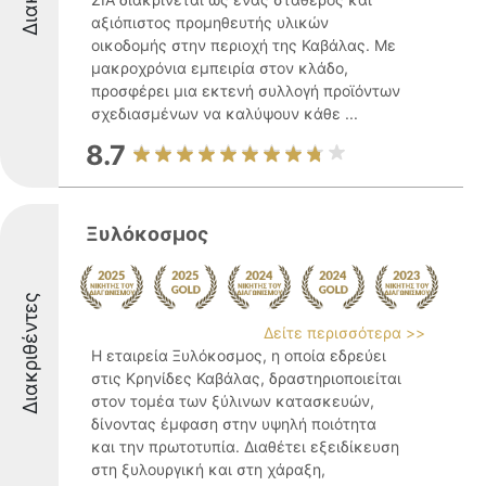
αξιόπιστος προμηθευτής υλικών
οικοδομής στην περιοχή της Καβάλας. Με
μακροχρόνια εμπειρία στον κλάδο,
προσφέρει μια εκτενή συλλογή προϊόντων
σχεδιασμένων να καλύψουν κάθε ...
8.7
Ξυλόκοσμος
Διακριθέντες
Δείτε περισσότερα >>
Η εταιρεία Ξυλόκοσμος, η οποία εδρεύει
στις Κρηνίδες Καβάλας, δραστηριοποιείται
στον τομέα των ξύλινων κατασκευών,
δίνοντας έμφαση στην υψηλή ποιότητα
και την πρωτοτυπία. Διαθέτει εξειδίκευση
στη ξυλουργική και στη χάραξη,