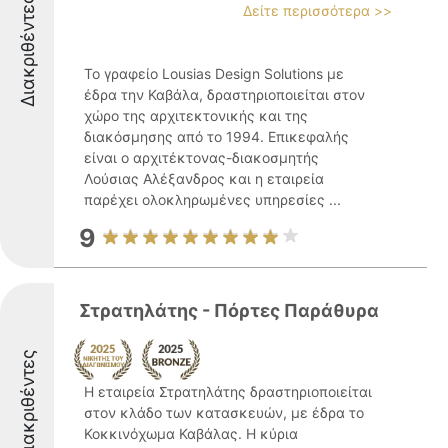
Διακριθέντες
Δείτε περισσότερα >>
Το γραφείο Lousias Design Solutions με
έδρα την Καβάλα, δραστηριοποιείται στον
χώρο της αρχιτεκτονικής και της
διακόσμησης από το 1994. Επικεφαλής
είναι ο αρχιτέκτονας-διακοσμητής
Λούσιας Αλέξανδρος και η εταιρεία
παρέχει ολοκληρωμένες υπηρεσίες ...
9
Στρατηλάτης - Πόρτες Παράθυρα
Διακριθέντες
Η εταιρεία Στρατηλάτης δραστηριοποιείται
στον κλάδο των κατασκευών, με έδρα το
Κοκκινόχωμα Καβάλας. Η κύρια