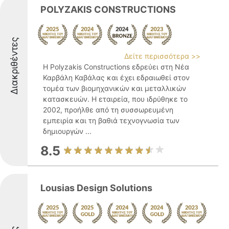
POLYZAKIS CONSTRUCTIONS
Διακριθέντες
Δείτε περισσότερα >>
Η Polyzakis Constructions εδρεύει στη Νέα
Καρβάλη Καβάλας και έχει εδραιωθεί στον
τομέα των βιομηχανικών και μεταλλικών
κατασκευών. Η εταιρεία, που ιδρύθηκε το
2002, προήλθε από τη συσσωρευμένη
εμπειρία και τη βαθιά τεχνογνωσία των
δημιουργών ...
8.5
Lousias Design Solutions