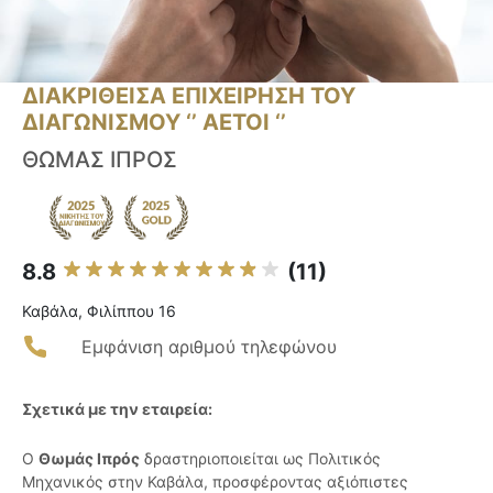
ΔΙΑΚΡΙΘΕΙΣΑ ΕΠΙΧΕΙΡΗΣΗ ΤΟΥ
ΔΙΑΓΩΝΙΣΜΟΥ ‘’ ΑΕΤΟΙ ‘’
ΘΩΜΑΣ ΙΠΡΟΣ
8.8
(11)
Καβάλα, Φιλίππου 16
Εμφάνιση αριθμού τηλεφώνου
Σχετικά με την εταιρεία:
Ο
Θωμάς Ιπρός
δραστηριοποιείται ως Πολιτικός
Μηχανικός στην Καβάλα, προσφέροντας αξιόπιστες