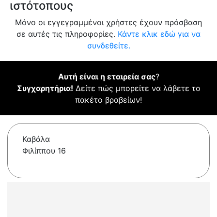
ιστότοπους
Μόνο οι εγγεγραμμένοι χρήστες έχουν πρόσβαση
σε αυτές τις πληροφορίες.
Κάντε κλικ εδώ για να
συνδεθείτε.
Αυτή είναι η εταιρεία σας
?
Συγχαρητήρια!
Δείτε πώς μπορείτε να λάβετε το
πακέτο βραβείων!
Καβάλα
Φιλίππου 16