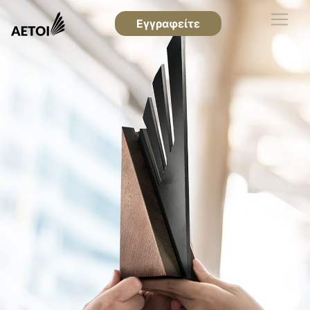
Εγγραφείτε