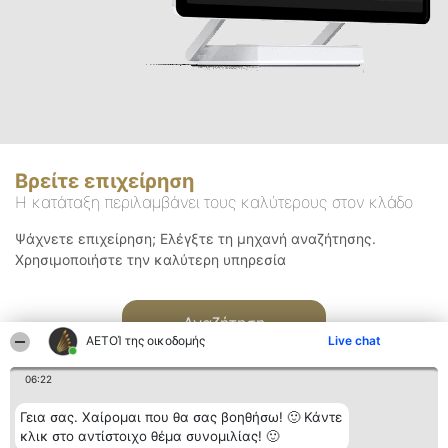
Βρείτε επιχείρηση
Η κατάταξη περιλαμβάνει τους καλύτερους στον κλάδο
Ψάχνετε επιχείρηση; Ελέγξτε τη μηχανή αναζήτησης.
Χρησιμοποιήστε την καλύτερη υπηρεσία
Αναζήτηση
ΑΕΤΟΊ της οικοδομής
Live chat
06:22
Γεια σας. Χαίρομαι που θα σας βοηθήσω! 🙂 Κάντε
κλικ στο αντίστοιχο θέμα συνομιλίας! 🙂