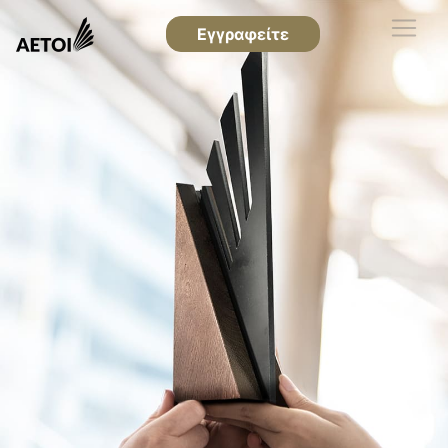
Εγγραφείτε