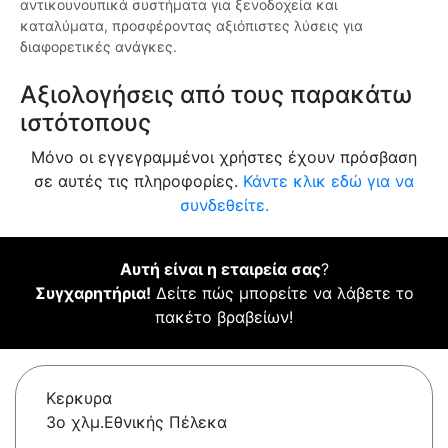
αντικουνουπικά συστήματα για ξενοδοχεία και
καταλύματα, προσφέροντας αξιόπιστες λύσεις για
διαφορετικές ανάγκες.
Αξιολογήσεις από τους παρακάτω
ιστότοπους
Μόνο οι εγγεγραμμένοι χρήστες έχουν πρόσβαση
σε αυτές τις πληροφορίες.
Κάντε κλικ εδώ για να
συνδεθείτε.
Αυτή είναι η εταιρεία σας
?
Συγχαρητήρια!
Δείτε πώς μπορείτε να λάβετε το
πακέτο βραβείων!
Κερκυρα
3ο χλμ.Εθνικής Πέλεκα