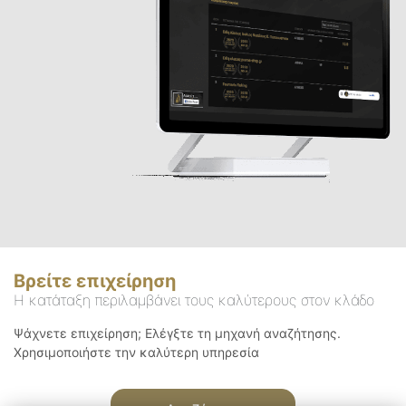
Βρείτε επιχείρηση
Η κατάταξη περιλαμβάνει τους καλύτερους στον κλάδο
Ψάχνετε επιχείρηση; Ελέγξτε τη μηχανή αναζήτησης.
Χρησιμοποιήστε την καλύτερη υπηρεσία