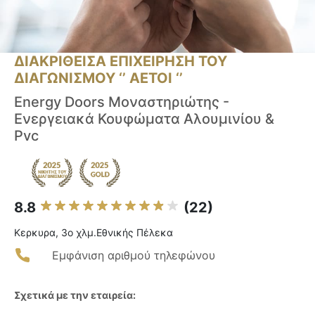
ΔΙΑΚΡΙΘΕΙΣΑ ΕΠΙΧΕΙΡΗΣΗ ΤΟΥ
ΔΙΑΓΩΝΙΣΜΟΥ ‘’ ΑΕΤΟΙ ‘’
Energy Doors Μοναστηριώτης -
Ενεργειακά Κουφώματα Αλουμινίου &
Pvc
8.8
(22)
Κερκυρα, 3ο χλμ.Εθνικής Πέλεκα
Εμφάνιση αριθμού τηλεφώνου
Σχετικά με την εταιρεία: