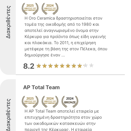
Διακριθέντες
Η Oro Ceramica δραστηριοποιείται στον
τομέα της οικοδομής από το 1980 και
αποτελεί αναγνωρισμένο όνομα στην
Κέρκυρα για προϊόντα όπως είδη υγιεινής
και πλακάκια. Το 2011, η επιχείρηση
μετέφερε τη βάση της στον Πέλεκα, όπου
δημιούργησε έναν ...
8.2
AP Total Team
Διακριθέντες
Η AP Total Team αποτελεί εταιρεία με
επιτυχημένη δραστηριότητα στον χώρο
των οικοδομικών κατασκευών στην
περιοχή της Κέρκυρας. Η εταιρεία