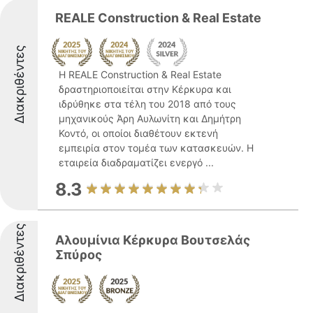
REALE Construction & Real Estate
Διακριθέντες
Η REALE Construction & Real Estate
δραστηριοποιείται στην Κέρκυρα και
ιδρύθηκε στα τέλη του 2018 από τους
μηχανικούς Άρη Αυλωνίτη και Δημήτρη
Κοντό, οι οποίοι διαθέτουν εκτενή
εμπειρία στον τομέα των κατασκευών. Η
εταιρεία διαδραματίζει ενεργό ...
8.3
Διακριθέντες
Αλουμίνια Κέρκυρα Βουτσελάς
Σπύρος