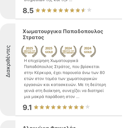
8.5
Χωματουργικα Παπαδοπουλος
Στρατος
Διακριθέντες
Η επιχείρηση Χωματουργικά
Παπαδόπουλος Στράτος, που βρίσκεται
στην Κέρκυρα, έχει παρουσία άνω των 80
ετών στον τομέα των χωματουργικών
εργασιών και κατασκευών. Με τη δεύτερη
γενιά στη διοίκηση, συνεχίζει να διατηρεί
μια μακρά παράδοση στον ...
9.1