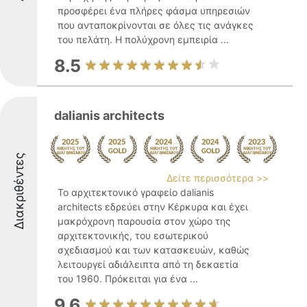
προσφέρει ένα πλήρες φάσμα υπηρεσιών
που ανταποκρίνονται σε όλες τις ανάγκες
του πελάτη. Η πολύχρονη εμπειρία ...
8.5
dalianis architects
Διακριθέντες
Δείτε περισσότερα >>
Το αρχιτεκτονικό γραφείο dalianis
architects εδρεύει στην Κέρκυρα και έχει
μακρόχρονη παρουσία στον χώρο της
αρχιτεκτονικής, του εσωτερικού
σχεδιασμού και των κατασκευών, καθώς
λειτουργεί αδιάλειπτα από τη δεκαετία
του 1960. Πρόκειται για ένα ...
9.6