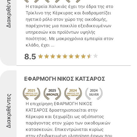
Διακριθέντες
Η εταιρεία Χαλικιάς έχει την έδρα της στο
Τρίκλινο της Κέρκυρας και διαδραματίζει
ηγετικό ρόλο στον χώρο της οικοδομής,
παρέχοντας μια ποικιλία εξειδικευμένων
υπηρεσιών και προϊόντων υψηλής
ποιότητας. Με μακροχρόνια εμπειρία στον
κλάδο, έχει ...
8.5
ΕΦΑΡΜΟΓΗ ΝΙΚΟΣ ΚΑΤΣΑΡΟΣ
Διακριθέντες
Η επιχείρηση ΕΦΑΡΜΟΓΗ ΝΙΚΟΣ
ΚΑΤΣΑΡΟΣ δραστηριοποιείται στην
Κέρκυρα και ξεχωρίζει ως αξιόπιστος
παράγοντας στον χώρο των οικοδομικών
κατασκευών. Επικεντρώνεται κυρίως
στην εξειδικευμένη υλοποίηση έργων που