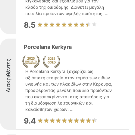
κιγκαλερίας και εξοπλισμού για τον
κλάδο της οικοδομής. Διαθέτει μεγάλη
ποικιλία προϊόντων υψηλής ποιότητας, ...
8.5
Porcelana Kerkyra
Διακριθέντες
Η Porcelana Kerkyra ξεχωρίζει ως
αξιόπιστη εταιρεία στον τομέα των ειδών
υγιεινής και των πλακιδίων στην Κέρκυρα,
προσφέροντας μεγάλη ποικιλία προϊόντων
που ανταποκρίνονται στις απαιτήσεις για
τη διαμόρφωση λειτουργικών και
καλαίσθητων χώρων. ...
9.4