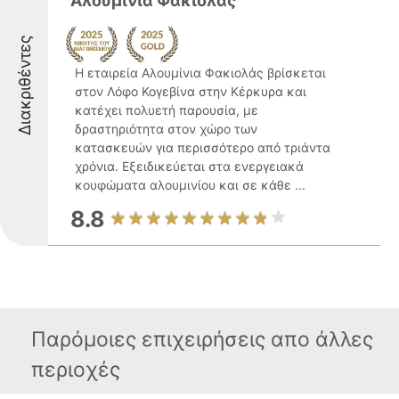
Αλουμίνια Φακιολάς
Διακριθέντες
Η εταιρεία Αλουμίνια Φακιολάς βρίσκεται
στον Λόφο Κογεβίνα στην Κέρκυρα και
κατέχει πολυετή παρουσία, με
δραστηριότητα στον χώρο των
κατασκευών για περισσότερο από τριάντα
χρόνια. Εξειδικεύεται στα ενεργειακά
κουφώματα αλουμινίου και σε κάθε ...
8.8
Παρόμοιες επιχειρήσεις απο άλλες
περιοχές