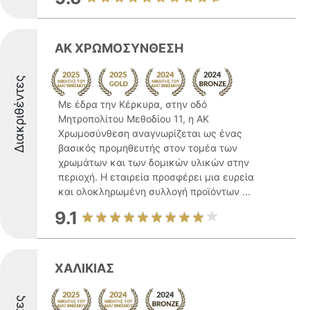
ΑΚ ΧΡΩΜΟΣΥΝΘΕΣΗ
Διακριθέντες
Με έδρα την Κέρκυρα, στην οδό
Μητροπολίτου Μεθοδίου 11, η ΑΚ
Χρωμοσύνθεση αναγνωρίζεται ως ένας
βασικός προμηθευτής στον τομέα των
χρωμάτων και των δομικών υλικών στην
περιοχή. Η εταιρεία προσφέρει μια ευρεία
και ολοκληρωμένη συλλογή προϊόντων ...
9.1
ΧΑΛΙΚΙΑΣ