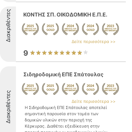
Διακριθέντες
ΚΟΝΤΗΣ ΣΠ. ΟΙΚΟΔΟΜΙΚΗ Ε.Π.Ε.
Δείτε περισσότερα >>
9
Σιδηροδομική ΕΠΕ Σπάτουλας
Διακριθέντες
Δείτε περισσότερα >>
Η Σιδηροδομική ΕΠΕ Σπάτουλας αποτελεί
σημαντική παρουσία στον τομέα των
δομικών υλικών στην περιοχή της
Κέρκυρας. Διαθέτει εξειδίκευση στην