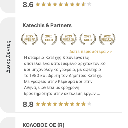
8.6
Katechis & Partners
Διακριθέντες
Δείτε περισσότερα >>
Η εταιρεία Κατέχης & Συνεργάτες
αποτελεί ένα καταξιωμένο αρχιτεκτονικό
και μηχανολογικό γραφείο, με αφετηρία
το 1980 και ιδρυτή τον Δημήτριο Κατέχη.
Με γραφεία στην Κέρκυρα και στην
Αθήνα, διαθέτει μακρόχρονη
δραστηριότητα στην εκτέλεση έργων ...
8.8
ΚΟΛΟΒΟΣ ΟΕ (R)️