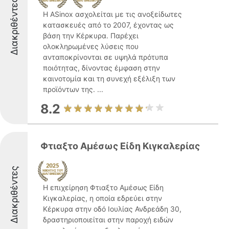
Διακριθέντες
Η ASinox ασχολείται με τις ανοξείδωτες
κατασκευές από το 2007, έχοντας ως
βάση την Κέρκυρα. Παρέχει
ολοκληρωμένες λύσεις που
ανταποκρίνονται σε υψηλά πρότυπα
ποιότητας, δίνοντας έμφαση στην
καινοτομία και τη συνεχή εξέλιξη των
προϊόντων της. ...
8.2
Φτιαξτο Αμέσως Είδη Κιγκαλερίας
Διακριθέντες
Η επιχείρηση Φτιαξτο Αμέσως Είδη
Κιγκαλερίας, η οποία εδρεύει στην
Κέρκυρα στην οδό Ιουλίας Ανδρεάδη 30,
δραστηριοποιείται στην παροχή ειδών