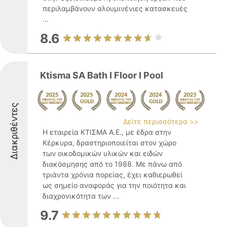
περιλαμβάνουν αλουμινένιες κατασκευές
...
8.6
Ktisma SA Bath I Floor I Pool
Διακριθέντες
Δείτε περισσότερα >>
Η εταιρεία ΚΤΙΣΜΑ Α.Ε., με έδρα στην
Κέρκυρα, δραστηριοποιείται στον χώρο
των οικοδομικών υλικών και ειδών
διακόσμησης από το 1988. Με πάνω από
τριάντα χρόνια πορείας, έχει καθιερωθεί
ως σημείο αναφοράς για την ποιότητα και
διαχρονικότητα των ...
9.7