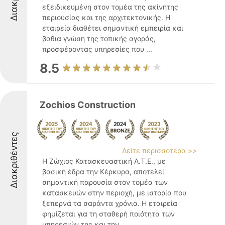
εξειδικευμένη στον τομέα της ακίνητης
περιουσίας και της αρχιτεκτονικής. Η
εταιρεία διαθέτει σημαντική εμπειρία και
βαθιά γνώση της τοπικής αγοράς,
προσφέροντας υπηρεσίες που ...
8.5
Zochios Construction
Διακριθέντες
Δείτε περισσότερα >>
Η Ζώχιος Κατασκευαστική Α.Τ.Ε., με
βασική έδρα την Κέρκυρα, αποτελεί
σημαντική παρουσία στον τομέα των
κατασκευών στην περιοχή, με ιστορία που
ξεπερνά τα σαράντα χρόνια. Η εταιρεία
φημίζεται για τη σταθερή ποιότητα των
υπηρεσιών της και την ...