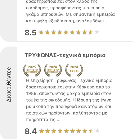
δραστηριοποιείται στον κλάδο της
οικοδομής, προσφέροντας μία ευρεία
γκάμα υπηρεσιών. Με σημαντική εμπειρία
και υψηλή εξειδίκευση, αναλαμβάνει ...
8.5
ΤΡΥΦΩΝΑΣ-τεχνικό εμπόριο
Διακριθέντες
Η επιχείρηση Τρύφωνας Τεχνικό Εμπόριο
δραστηριοποιείται στην Κέρκυρα από το
1989, αποκτώντας μακρά εμπειρία στον
τομέα της οικοδομής. Η ίδρυση της έγινε
με σκοπό την προσφορά καινοτόμων και
ποιοτικών προϊόντων, καλύπτοντας με
πληρότητα τις ...
8.4