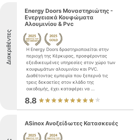
Energy Doors Μοναστηριώτης -
Ενεργειακά Κουφώματα
Αλουμινίου & Pvc
Διακριθέντες
Η Energy Doors δραστηριοποιείται στην
περιοχή της Κέρκυρας, προσφέροντας
εξειδικευμένες υπηρεσίες στον χώρο των
κουφωμάτων αλουμινίου και PVC.
Διαθέτοντας εμπειρία που ξεπερνά τις
τρεις δεκαετίες στον κλάδο της
οικοδομής, έχει καταφέρει να ...
8.8
ASinox Ανοξείδωτες Κατασκευές