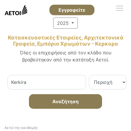
Εγγραφείτε
2025
Κατασκευαστικές Εταιρείες, Αρχιτεκτονικά
Γραφεία, Εμπόριο Χρωμάτων - Κερκυρα
Όλες οι επιχειρήσεις από τον κλάδο που
βραβεύτηκαν από την κατάταξη Αετοί.
Αναζήτηση
Αετοί της οικοδομής