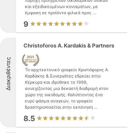
παροχή προηγμένων οικοδομικών υλικών
και εξειδικευμένων κονιαμάτων, με
έμφαση σε προϊόντα φιλικά προς ...
9
Christoforos A. Kardakis & Partners
Διακριθέντες
Το αρχιτεκτονικό γραφείο Χριστόφορος Α.
Καρδάκης & Συνεργάτες εδρεύει στην
Κέρκυρα και ιδρύθηκε το 1999,
συνεχίζοντας μια δεκαετή διαδρομή στον
χώρο της οικοδομής. Καλύπτοντας ένα
ευρύ φάσμα αναγκών, το γραφείο
δραστηριοποιείται στην εκπόνηση ...
8.5