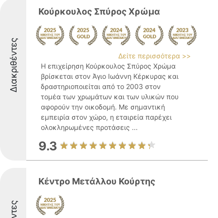
Κούρκουλος Σπύρος Χρώμα
Διακριθέντες
Δείτε περισσότερα >>
Η επιχείρηση Κούρκουλος Σπύρος Χρώμα
βρίσκεται στον Άγιο Ιωάννη Κέρκυρας και
δραστηριοποιείται από το 2003 στον
τομέα των χρωμάτων και των υλικών που
αφορούν την οικοδομή. Με σημαντική
εμπειρία στον χώρο, η εταιρεία παρέχει
ολοκληρωμένες προτάσεις ...
9.3
Κέντρο Μετάλλου Κούρτης