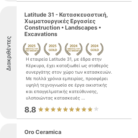
Latitude 31 - Κατασκευαστική,
Χωματουργικές Εργασίες
Construction • Landscapes •
Excavations
Διακριθέντες
Η εταιρεία Latitude 31, με έδρα στην
Κέρκυρα, έχει καταξιωθεί ως σταθερός
συνεργάτης στον χώρο των κατασκευών.
Με πολλά χρόνια εμπειρίας, προσφέρει
υψηλή τεχνογνωσία σε έργα οικιστικής
και επαγγελματικής κατεύθυνσης,
υλοποιώντας κατασκευές ...
8.8
Oro Ceramica