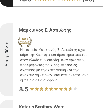
Μαρκιανός Σ. Ασπιώτης
Διακριθέντες
Η εταιρεία Μαρκιανός Σ. Ασπιώτης έχει
έδρα την Κέρκυρα και δραστηριοποιείται
στον κλάδο των οικοδομικών εργασιών,
προσφέροντας ποικίλες υπηρεσίες
σχετικές με την κατασκευή και την
ανακαίνιση κτιρίων. Διαθέτει εκτεταμένη
εμπειρία σε διάφορους ...
8.5
Kateris Sanitary Ware