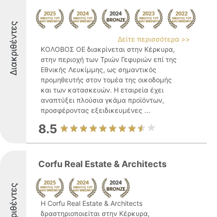
Διακριθέντες
Δείτε περισσότερα >>
ΚΟΛΟΒΟΣ ΟΕ διακρίνεται στην Κέρκυρα,
στην περιοχή των Τριών Γεφυριών επί της
Εθνικής Λευκίμμης, ως σημαντικός
προμηθευτής στον τομέα της οικοδομής
και των κατασκευών. Η εταιρεία έχει
αναπτύξει πλούσια γκάμα προϊόντων,
προσφέροντας εξειδικευμένες ...
8.5
Corfu Real Estate & Architects
Διακριθέντες
Η Corfu Real Estate & Architects
δραστηριοποιείται στην Κέρκυρα,