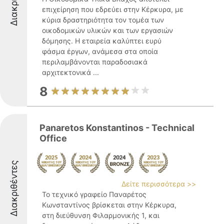
επιχείρηση που εδρεύει στην Κέρκυρα, με
κύρια δραστηριότητα τον τομέα των
οικοδομικών υλικών και των εργασιών
δόμησης. Η εταιρεία καλύπτει ευρύ
φάσμα έργων, ανάμεσα στα οποία
περιλαμβάνονται παραδοσιακά
αρχιτεκτονικά ...
8
Panaretos Konstantinos - Technical
Office
Διακριθέντες
Δείτε περισσότερα >>
Το τεχνικό γραφείο Παναρέτος
Κωνσταντίνος βρίσκεται στην Κέρκυρα,
στη διεύθυνση Φιλαρμονικής 1, και