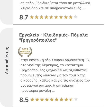
επίπεδο. Εξειδικεύεται τόσο σε μεταλλικά
κτίρια όσο και σε σιδηροκατασκευές ...
8.7
Εργαλεία - Κλειδαριές- Πόμολα
"Γρηγορόπουλος"
Διακριθέντες
Στην κεντρική οδό Σπύρου Αρβανιτάκη 13,
στο νησί της Κέρκυρας, το κατάστημα
Γρηγορόπουλος ξεχωρίζει ως αξιόπιστος
προμηθευτής λύσεων για τον τομέα της
οικοδομής, καθώς και για τις ανάγκες του
μοντέρνου σπιτιού. Η επιχείρηση
προσφέρει μεγάλη ...
8.5