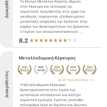
Διακριθέντες
Το Κέντρο Μετάλλου Κούρτης εδρεύει
στην Κέρκυρα και λειτουργεί ως
σημαντικός προμηθευτής στον χώρο της
οικοδομής, παρέχοντας εξειδικευμένες
μεταλλικές υπηρεσίες και προϊόντα. Στην
καρδιά των δραστηριοτήτων του βρίσκεται
ο τομέας των αλουμινοκατασκευών ...
8.2
Μεταλλοδομική Κέρκυρας
Διακριθέντες
Δείτε περισσότερα >>
Η Μεταλλοδομική Κέρκυρας
δραστηριοποιείται στον τομέα των
μεταλλικών κατασκευών και κατέχει
σημαντική εμπειρία, έχοντας αναλάβει
πολυάριθμα έργα σε δημόσιο και ιδιωτικό