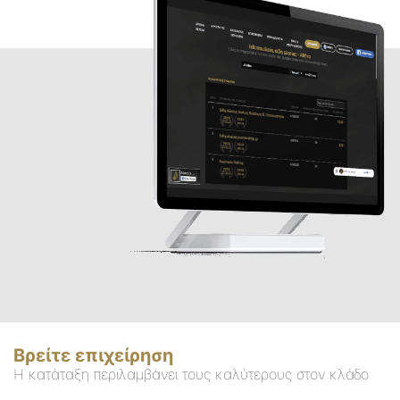
Βρείτε επιχείρηση
Η κατάταξη περιλαμβάνει τους καλύτερους στον κλάδο