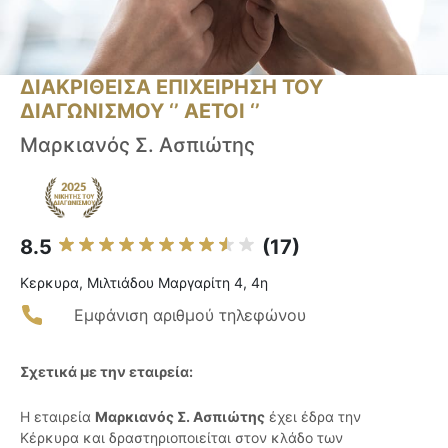
ΔΙΑΚΡΙΘΕΙΣΑ ΕΠΙΧΕΙΡΗΣΗ ΤΟΥ
ΔΙΑΓΩΝΙΣΜΟΥ ‘’ ΑΕΤΟΙ ‘’
Μαρκιανός Σ. Ασπιώτης
8.5
(17)
Κερκυρα, Μιλτιάδου Μαργαρίτη 4, 4η
Εμφάνιση αριθμού τηλεφώνου
Σχετικά με την εταιρεία:
Η εταιρεία
Μαρκιανός Σ. Ασπιώτης
έχει έδρα την
Κέρκυρα και δραστηριοποιείται στον κλάδο των