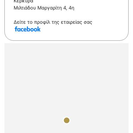
Κερκυρα
Μιλτιάδου Μαργαρίτη 4, 4η
Δείτε το προφίλ της εταιρείας σας