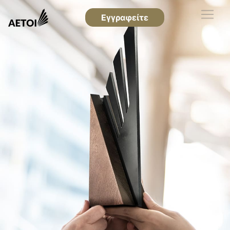
Εγγραφείτε