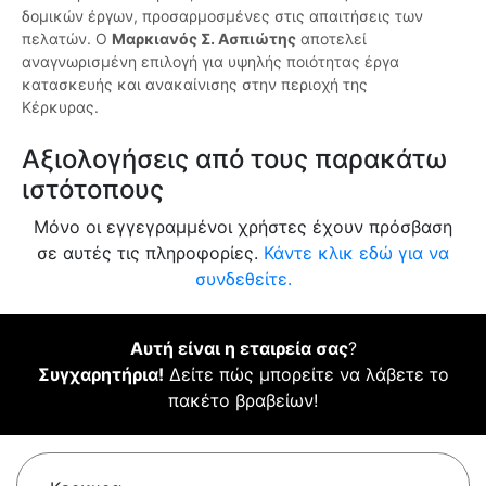
δομικών έργων, προσαρμοσμένες στις απαιτήσεις των
πελατών. Ο
Μαρκιανός Σ. Ασπιώτης
αποτελεί
αναγνωρισμένη επιλογή για υψηλής ποιότητας έργα
κατασκευής και ανακαίνισης στην περιοχή της
Κέρκυρας.
Αξιολογήσεις από τους παρακάτω
ιστότοπους
Μόνο οι εγγεγραμμένοι χρήστες έχουν πρόσβαση
σε αυτές τις πληροφορίες.
Κάντε κλικ εδώ για να
συνδεθείτε.
Αυτή είναι η εταιρεία σας
?
Συγχαρητήρια!
Δείτε πώς μπορείτε να λάβετε το
πακέτο βραβείων!