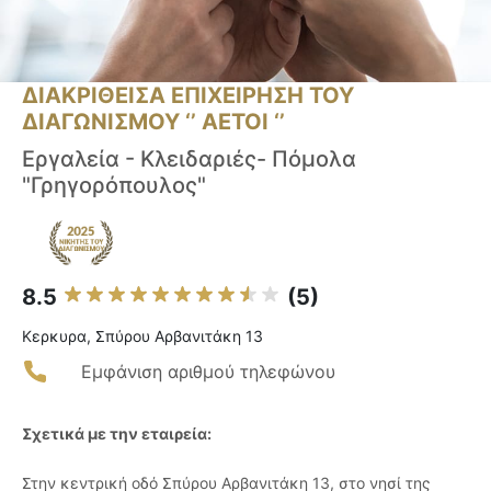
ΔΙΑΚΡΙΘΕΙΣΑ ΕΠΙΧΕΙΡΗΣΗ ΤΟΥ
ΔΙΑΓΩΝΙΣΜΟΥ ‘’ ΑΕΤΟΙ ‘’
Εργαλεία - Κλειδαριές- Πόμολα
"Γρηγορόπουλος"
8.5
(5)
Κερκυρα, Σπύρου Αρβανιτάκη 13
Εμφάνιση αριθμού τηλεφώνου
Σχετικά με την εταιρεία:
Στην κεντρική οδό Σπύρου Αρβανιτάκη 13, στο νησί της