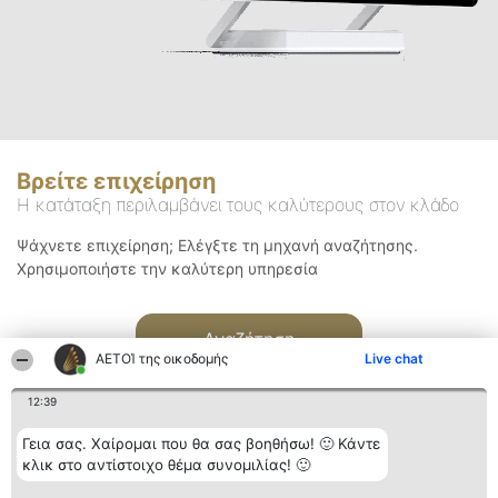
Βρείτε επιχείρηση
Η κατάταξη περιλαμβάνει τους καλύτερους στον κλάδο
Ψάχνετε επιχείρηση; Ελέγξτε τη μηχανή αναζήτησης.
Χρησιμοποιήστε την καλύτερη υπηρεσία
Αναζήτηση
ΑΕΤΟΊ της οικοδομής
Live chat
12:39
Γεια σας. Χαίρομαι που θα σας βοηθήσω! 🙂 Κάντε
κλικ στο αντίστοιχο θέμα συνομιλίας! 🙂