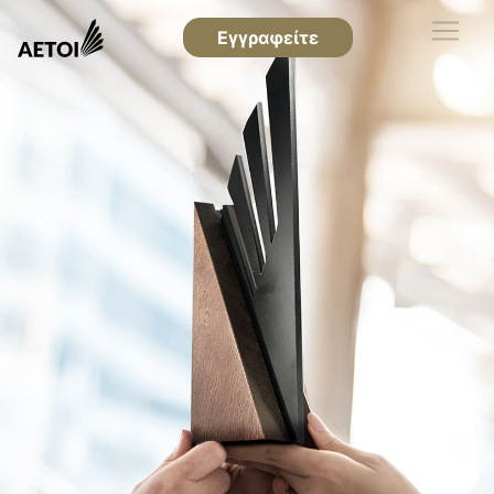
Εγγραφείτε