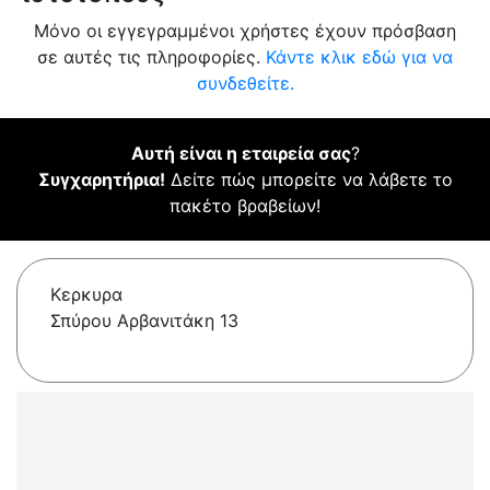
Μόνο οι εγγεγραμμένοι χρήστες έχουν πρόσβαση
σε αυτές τις πληροφορίες.
Κάντε κλικ εδώ για να
συνδεθείτε.
Αυτή είναι η εταιρεία σας
?
Συγχαρητήρια!
Δείτε πώς μπορείτε να λάβετε το
πακέτο βραβείων!
Κερκυρα
Σπύρου Αρβανιτάκη 13