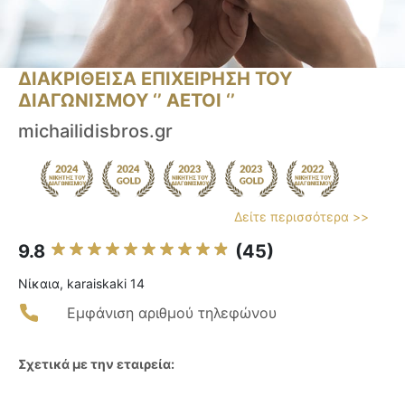
ΔΙΑΚΡΙΘΕΙΣΑ ΕΠΙΧΕΙΡΗΣΗ ΤΟΥ
ΔΙΑΓΩΝΙΣΜΟΥ ‘’ ΑΕΤΟΙ ‘’
michailidisbros.gr
Δείτε περισσότερα >>
9.8
(45)
Νίκαια, karaiskaki 14
Εμφάνιση αριθμού τηλεφώνου
Σχετικά με την εταιρεία: