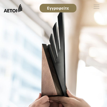
Εγγραφείτε