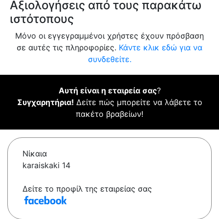
Αξιολογήσεις από τους παρακάτω
ιστότοπους
Μόνο οι εγγεγραμμένοι χρήστες έχουν πρόσβαση
σε αυτές τις πληροφορίες.
Κάντε κλικ εδώ για να
συνδεθείτε.
Αυτή είναι η εταιρεία σας
?
Συγχαρητήρια!
Δείτε πώς μπορείτε να λάβετε το
πακέτο βραβείων!
Νίκαια
karaiskaki 14
Δείτε το προφίλ της εταιρείας σας