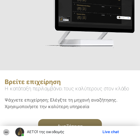
Βρείτε επιχείρηση
Η κατάταξη περιλαμβάνει τους καλύτερους στον κλάδο
Ψάχνετε επιχείρηση; Ελέγξτε τη μηχανή αναζήτησης.
Χρησιμοποιήστε την καλύτερη υπηρεσία
Αναζήτηση
ΑΕΤΟΊ της οικοδομής
Live chat