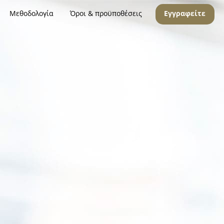
Μεθοδολογία
Όροι & προϋποθέσεις
Εγγραφείτε