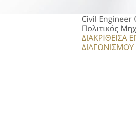
Civil Engineer
Πολιτικός Μη
ΔΙΑΚΡΙΘΕΙΣΑ Ε
ΔΙΑΓΩΝΙΣΜΟΥ ‘’