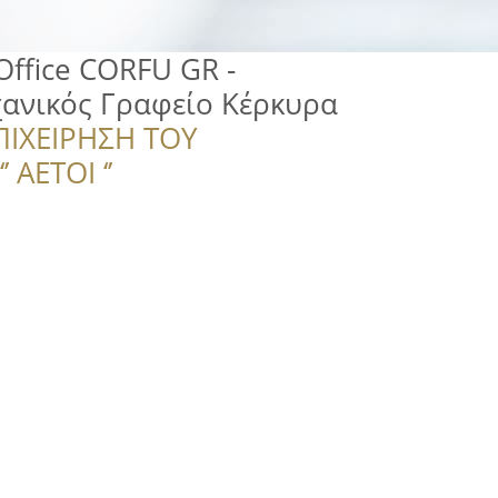
 Office CORFU GR -
χανικός Γραφείο Κέρκυρα
ΠΙΧΕΙΡΗΣΗ ΤΟΥ
 ΑΕΤΟΙ ‘’