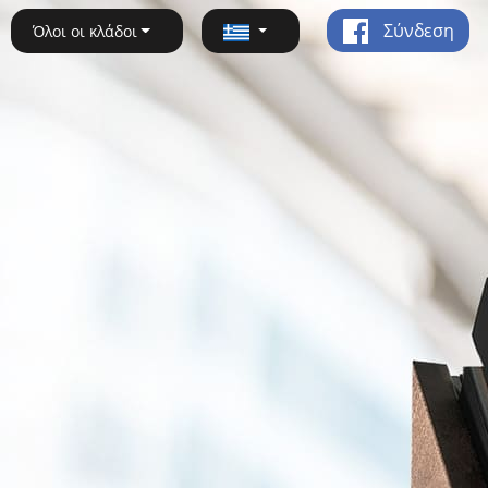
Σύνδεση
Όλοι οι κλάδοι