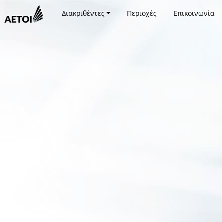
Διακριθέντες
Περιοχές
Επικοινωνία