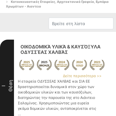
Κατασκευαστικές Εταιρείες, Αρχιτεκτονικά Γραφεία, Εμπόριο
Χρωμάτων - Αιαντειο
ΟΙΚΟΔΟΜΙΚΆ ΥΛΙΚΆ & ΚΑΥΣΌΞΥΛΑ
ΟΔΥΣΣΈΑΣ ΧΑΛΒΆΣ
Δείτε περισσότερα >>
Η εταιρεία ΟΔΥΣΣΕΑΣ ΧΑΛΒΑΣ και ΣΙΑ ΕΕ
Θέση
δραστηριοποιείται δυναμικά στον χώρο των
I
οικοδομικών υλικών και των καυσόξυλων,
διατηρώντας την παρουσία της στο Αιάντειο
Σαλαμίνας. Χρησιμοποιώντας μια ευρεία
γκάμα δομικών υλικών, ανταποκρίνεται στις
...