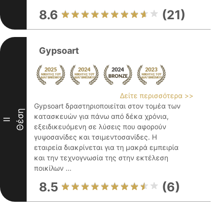
8.6
(21)
Gypsoart
Δείτε περισσότερα >>
Gypsoart δραστηριοποιείται στον τομέα των
Θέση
κατασκευών για πάνω από δέκα χρόνια,
II
εξειδικευόμενη σε λύσεις που αφορούν
γυψοσανίδες και τσιμεντοσανίδες. Η
εταιρεία διακρίνεται για τη μακρά εμπειρία
και την τεχνογνωσία της στην εκτέλεση
ποικίλων ...
8.5
(6)