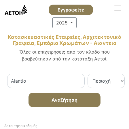
Εγγραφείτε
2025
Κατασκευαστικές Εταιρείες, Αρχιτεκτονικά
Γραφεία, Εμπόριο Χρωμάτων - Αιαντειο
Όλες οι επιχειρήσεις από τον κλάδο που
βραβεύτηκαν από την κατάταξη Αετοί.
Αναζήτηση
Αετοί της οικοδομής