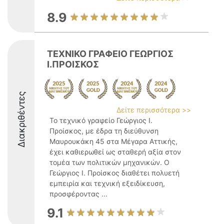
8.9
ΤΕΧΝΙΚΟ ΓΡΑΦΕΙΟ ΓΕΩΡΓΙΟΣ
Ι.ΠΡΟΙΣΚΟΣ
Διακριθέντες
Δείτε περισσότερα >>
Το τεχνικό γραφείο Γεώργιος Ι.
Προίσκος, με έδρα τη διεύθυνση
Μαυρουκάκη 45 στα Μέγαρα Αττικής,
έχει καθιερωθεί ως σταθερή αξία στον
τομέα των πολιτικών μηχανικών. Ο
Γεώργιος Ι. Προίσκος διαθέτει πολυετή
εμπειρία και τεχνική εξειδίκευση,
προσφέροντας ...
9.1