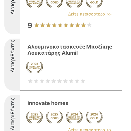
Δείτε περισσότερα >>
9
Διακριθέντες
Αλουμινοκατασκευές Μποζίκης
Λουκατάρης Alumil
Διακριθέντες
innovate homes
Δείτε περισσότερα >>