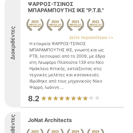
ΨΑΡΡΟΣ-ΤΣΙΝΟΣ
ΜΠΑΡΑΜΠΟΥΤΗΣ ΙΚΕ "P.T.B."
Διακριθέντες
Δείτε περισσότερα >>
Η εταιρεία ΨΑΡΡΟΣ-ΤΣΙΝΟΣ
ΜΠΑΡΑΜΠΟΥΤΗΣ ΙΚΕ, γνωστή και ως
PTB, λειτουργεί από το 2009, με έδρα
στη Λεωφόρο Πλαπούτα 139 στο Νέο
Ηράκλειο Αττικής, εστιάζοντας στις
τεχνικές μελέτες και κατασκευές.
Ιδρύθηκε από τους μηχανικούς Νίκο
Ψαρρό, Ιωάννη ...
8.2
Διακριθέντες
JoNat Architects