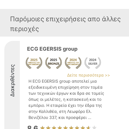
Παρόμοιες επιχειρήσεις απο άλλες
περιοχές
ECG EGERSIS group
Διακριθέντες
Δείτε περισσότερα >>
Η ECG EGERSIS group αποτελεί μια
εξειδικευμένη επιχείρηση στον τομέα
των τεχνικών έργων και δρα σε τομείς
όπως οι μελέτες, η κατασκευή και το
εμπόριο. Η εταιρεία έχει την έδρα της
στην Καλλιθέα, στη Λεωφόρο Ελ.
Βενιζέλου 337, και προσφέρει ...
8.6