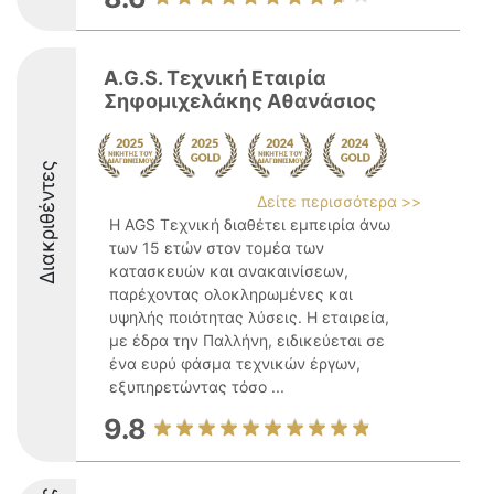
A.G.S. Τεχνική Εταιρία
Σηφομιχελάκης Αθανάσιος
Διακριθέντες
Δείτε περισσότερα >>
Η AGS Τεχνική διαθέτει εμπειρία άνω
των 15 ετών στον τομέα των
κατασκευών και ανακαινίσεων,
παρέχοντας ολοκληρωμένες και
υψηλής ποιότητας λύσεις. Η εταιρεία,
με έδρα την Παλλήνη, ειδικεύεται σε
ένα ευρύ φάσμα τεχνικών έργων,
εξυπηρετώντας τόσο ...
9.8