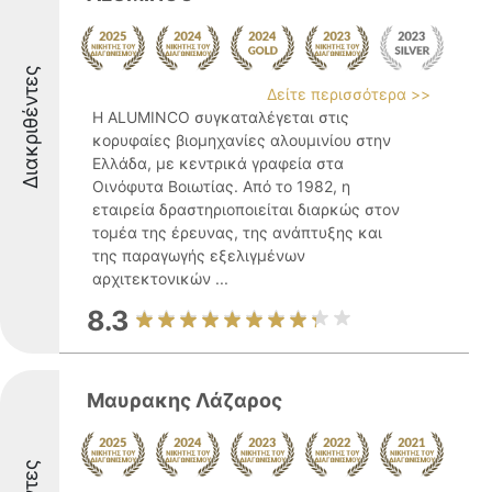
Διακριθέντες
Δείτε περισσότερα >>
Η ALUMINCO συγκαταλέγεται στις
κορυφαίες βιομηχανίες αλουμινίου στην
Ελλάδα, με κεντρικά γραφεία στα
Οινόφυτα Βοιωτίας. Από το 1982, η
εταιρεία δραστηριοποιείται διαρκώς στον
τομέα της έρευνας, της ανάπτυξης και
της παραγωγής εξελιγμένων
αρχιτεκτονικών ...
8.3
Μαυρακης Λάζαρος