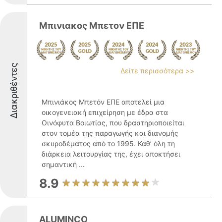
Μπινιακος Μπετον ΕΠΕ
Διακριθέντες
Δείτε περισσότερα >>
Μπινιάκος Μπετόν ΕΠΕ αποτελεί μια
οικογενειακή επιχείρηση με έδρα στα
Οινόφυτα Βοιωτίας, που δραστηριοποιείται
στον τομέα της παραγωγής και διανομής
σκυροδέματος από το 1995. Καθ’ όλη τη
διάρκεια λειτουργίας της, έχει αποκτήσει
σημαντική ...
8.9
ALUMINCO