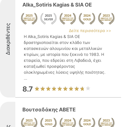
Alka_Sotiris Kagias & SIA OE
Διακριθέντες
Δείτε περισσότερα >>
Η Alka_Sotiris Kagias & SIA OE
δραστηριοποιείται στον κλάδο των
κατασκευών αλουμινίου και μεταλλικών
κτιρίων, με ιστορία που ξεκινά το 1983. Η
εταιρεία, που εδρεύει στη Λιβαδειά, έχει
καταξιωθεί προσφέροντας
ολοκληρωμένες λύσεις υψηλής ποιότητας.
...
8.7
Bουτσαδάκης ΑΒΕΤΕ