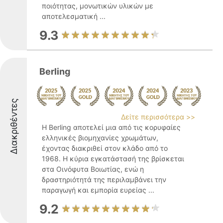
ποιότητας, μονωτικών υλικών με
αποτελεσματική ...
9.3
Berling
Διακριθέντες
Δείτε περισσότερα >>
Η Berling αποτελεί μια από τις κορυφαίες
ελληνικές βιομηχανίες χρωμάτων,
έχοντας διακριθεί στον κλάδο από το
1968. Η κύρια εγκατάστασή της βρίσκεται
στα Οινόφυτα Βοιωτίας, ενώ η
δραστηριότητά της περιλαμβάνει την
παραγωγή και εμπορία ευρείας ...
9.2