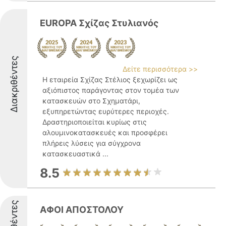
EUROPA Σχίζας Στυλιανός
Διακριθέντες
Δείτε περισσότερα >>
Η εταιρεία Σχίζας Στέλιος ξεχωρίζει ως
αξιόπιστος παράγοντας στον τομέα των
κατασκευών στο Σχηματάρι,
εξυπηρετώντας ευρύτερες περιοχές.
Δραστηριοποιείται κυρίως στις
αλουμινοκατασκευές και προσφέρει
πλήρεις λύσεις για σύγχρονα
κατασκευαστικά ...
8.5
ΑΦΟΙ ΑΠΟΣΤΟΛΟΥ