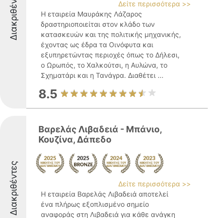
Διακριθέντες
Δείτε περισσότερα >>
Η εταιρεία Μαυράκης Λάζαρος
δραστηριοποιείται στον κλάδο των
κατασκευών και της πολιτικής μηχανικής,
έχοντας ως έδρα τα Οινόφυτα και
εξυπηρετώντας περιοχές όπως το Δήλεσι,
ο Ωρωπός, το Χαλκούτσι, η Αυλώνα, το
Σχηματάρι και η Τανάγρα. Διαθέτει ...
8.5
Βαρελάς Λιβαδειά - Μπάνιο,
Κουζίνα, Δάπεδο
Διακριθέντες
Δείτε περισσότερα >>
Η εταιρεία Βαρελάς Λιβαδειά αποτελεί
ένα πλήρως εξοπλισμένο σημείο
αναφοράς στη Λιβαδειά για κάθε ανάγκη