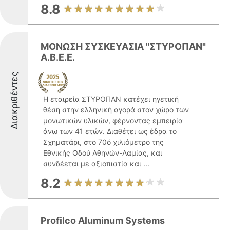
8.8
ΜΟΝΩΣΗ ΣΥΣΚΕΥΑΣΙΑ "ΣΤΥΡΟΠΑΝ"
Α.Β.Ε.Ε.
Διακριθέντες
Η εταιρεία ΣΤΥΡΟΠΑΝ κατέχει ηγετική
θέση στην ελληνική αγορά στον χώρο των
μονωτικών υλικών, φέρνοντας εμπειρία
άνω των 41 ετών. Διαθέτει ως έδρα το
Σχηματάρι, στο 70ό χιλιόμετρο της
Εθνικής Οδού Αθηνών-Λαμίας, και
συνδέεται με αξιοπιστία και ...
8.2
Profilco Aluminum Systems