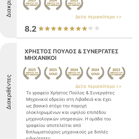
Δείτε περισσότερα >>
8.2
ΧΡΗΣΤΟΣ ΠΟΥΛΟΣ & ΣΥΝΕΡΓΑΤΕΣ
ΜΗΧΑΝΙΚΟΙ
Διακριθέντες
Δείτε περισσότερα >>
Το γραφείο Χρήστος Πούλος & Συνεργάτες
Μηχανικοί εδρεύει στη Λιβαδειά και έχει
ως βασικό στόχο την παροχή
ολοκληρωμένων και υψηλού επιπέδου
μηχανολογικών υπηρεσιών. Η ομάδα του
γραφείου αποτελείται από
διπλωματούχους μηχανικούς με διπλές
ειδικότητες ...