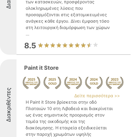
των κατασκευών, προσφέροντας
ολοκληρωμένες λύσεις που
προσαρμόζονται στις εξατομικευμένες
ανάγκες κάθε έργου. Δίνει έμφαση τόσο
στη λειτουργική διαμόρφωση των χώρων
...
8.5
Paint it Store
Διακριθέντες
Δείτε περισσότερα >>
Η Paint it Store βρίσκεται στην οδό
Πλαταιών 10 στη Λιβαδειά και διακρίνεται
ως ένας σημαντικός προορισμός στον
τομέα της οικοδομής και της
διακόσμησης. Η εταιρεία εξειδικεύεται
στην παροχή χρωμάτων υψηλής