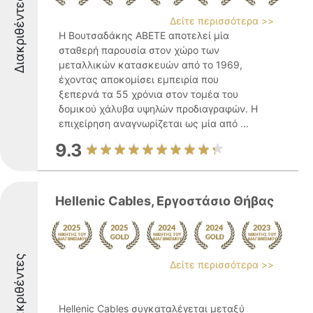
Διακριθέντες
Δείτε περισσότερα >>
Η Βουτσαδάκης ΑΒΕΤΕ αποτελεί μία
σταθερή παρουσία στον χώρο των
μεταλλικών κατασκευών από το 1969,
έχοντας αποκομίσει εμπειρία που
ξεπερνά τα 55 χρόνια στον τομέα του
δομικού χάλυβα υψηλών προδιαγραφών. Η
επιχείρηση αναγνωρίζεται ως μία από ...
9.3
Hellenic Cables, Εργοστάσιο Θήβας
Διακριθέντες
Δείτε περισσότερα >>
Hellenic Cables συγκαταλέγεται μεταξύ