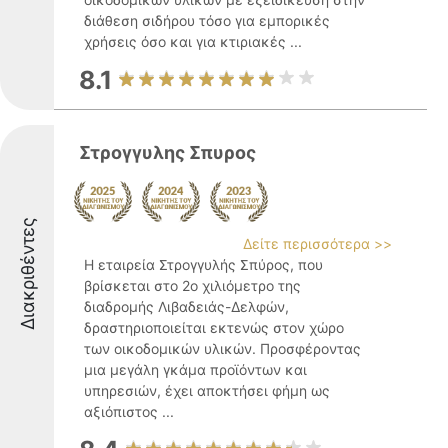
διάθεση σιδήρου τόσο για εμπορικές
χρήσεις όσο και για κτιριακές ...
8.1
Στρογγυλης Σπυρος
Διακριθέντες
Δείτε περισσότερα >>
Η εταιρεία Στρογγυλής Σπύρος, που
βρίσκεται στο 2ο χιλιόμετρο της
διαδρομής Λιβαδειάς-Δελφών,
δραστηριοποιείται εκτενώς στον χώρο
των οικοδομικών υλικών. Προσφέροντας
μια μεγάλη γκάμα προϊόντων και
υπηρεσιών, έχει αποκτήσει φήμη ως
αξιόπιστος ...