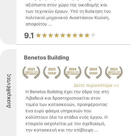
αξιόπιστα στον χώρο της οικοδομής και
των τεχνικών έργων. Υπό τη διοίκηση του
πολιτικού μηχανικού Αναστάσιου Κιούση,
αποφοίτου ...
9.1
Benetos Building
Διακριθέντες
Δείτε περισσότερα >>
Η Benetos Building έχει την έδρα της στη
Λιβαδειά και δραστηριοποιείται στον
τομέα των κατασκευών, προσφέροντας
ένα ευρύ φάσμα υπηρεσιών που
καλύπτουν όλα τα στάδια ενός έργου. Η
εταιρεία ασχολείται με τον σχεδιασμό,
την κατασκευή και την επίβλεψη ...