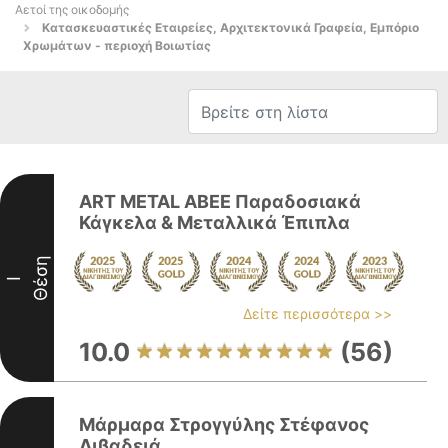
Αετοί της οικοδομής
Κατασκευαστικές Εταιρείες, Αρχιτεκτονικά Γραφεία, Εμπόριο
Χρωμάτων - περιοχή Βοιωτίας
ART METAL ΑΒΕΕ Παραδοσιακά
Κάγκελα & Μεταλλικά Έπιπλα
Θέση
I
Δείτε περισσότερα >>
10.0
(56)
Μάρμαρα Στρογγύλης Στέφανος
Λιβαδειά