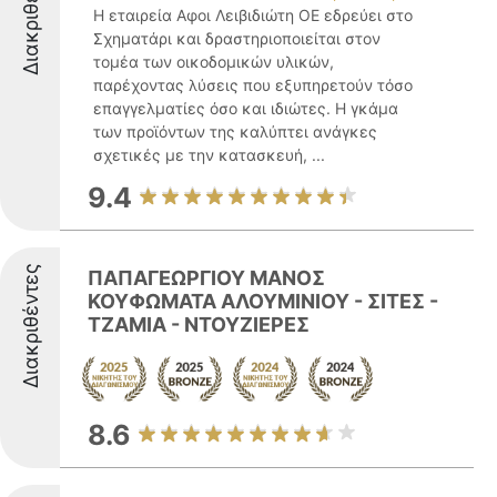
Διακριθέντες
Η εταιρεία Αφοι Λειβιδιώτη ΟΕ εδρεύει στο
Σχηματάρι και δραστηριοποιείται στον
τομέα των οικοδομικών υλικών,
παρέχοντας λύσεις που εξυπηρετούν τόσο
επαγγελματίες όσο και ιδιώτες. Η γκάμα
των προϊόντων της καλύπτει ανάγκες
σχετικές με την κατασκευή, ...
9.4
Διακριθέντες
ΠΑΠΑΓΕΩΡΓΙΟΥ ΜΑΝΟΣ
ΚΟΥΦΩΜΑΤΑ ΑΛΟΥΜΙΝΙΟΥ - ΣΙΤΕΣ -
ΤΖΑΜΙΑ - ΝΤΟΥΖΙΕΡΕΣ
8.6