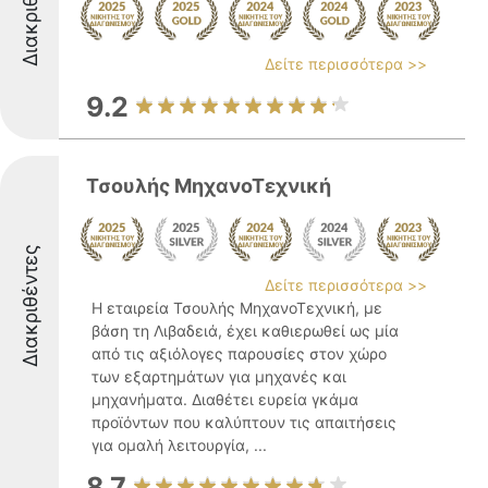
Διακριθέντες
Δείτε περισσότερα >>
9.2
Τσουλής ΜηχανοΤεχνική
Διακριθέντες
Δείτε περισσότερα >>
Η εταιρεία Τσουλής ΜηχανοΤεχνική, με
βάση τη Λιβαδειά, έχει καθιερωθεί ως μία
από τις αξιόλογες παρουσίες στον χώρο
των εξαρτημάτων για μηχανές και
μηχανήματα. Διαθέτει ευρεία γκάμα
προϊόντων που καλύπτουν τις απαιτήσεις
για ομαλή λειτουργία, ...
8.7