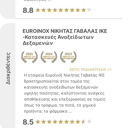
8.8
EUROINOX ΝΙΚΗΤΑΣ ΓΑΒΑΛΑΣ ΙΚΕ
-Κατασκευές Ανοξείδωτων
Δεξαμενών
Διακριθέντες
Δείτε περισσότερα >>
Η εταιρεία Ευροϊνοξ Νικήτας Γαβαλάς ΙΚΕ
δραστηριοποιείται στον τομέα της
κατασκευής ανοξείδωτων δεξαμενών
υψηλής ποιότητας, καλύπτοντας ανάγκες
αποθήκευσης και επεξεργασίας σε τομείς
όπως τα τρόφιμα, τα ποτά, τα χημικά
προϊόντα, τα φάρμακα ...
8.5