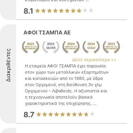
8.1
ΑΦΟΙ ΤΣΑΜΠΑ ΑΕ
Διακριθέντες
Δείτε περισσότερα >>
Η εταιρεία ΑΦΟΙ ΤΣΑΜΠΑ έχει παρουσία
στον χώρο των μεταλλικών εξαρτημάτων
και κατασκευών από το 1980, με έδρα
στον Ορχομενό, στη διεύθυνση 3ο χλμ
Ορχομενού – Λιβαδειάς. Η αξιοπιστία και
η τεχνογνωσία αποτελούν βασικά
χαρακτηριστικά της επιχείρησης, ...
8.7