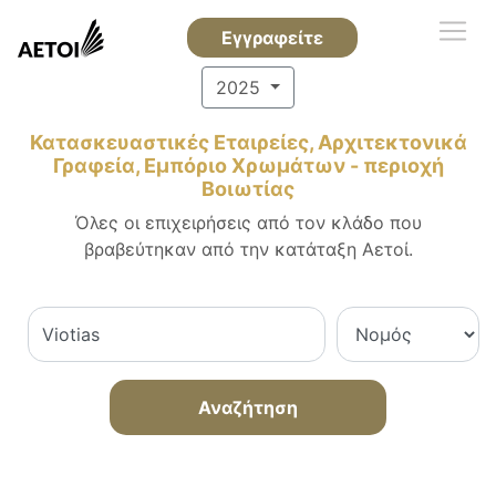
Εγγραφείτε
2025
Κατασκευαστικές Εταιρείες, Αρχιτεκτονικά
Γραφεία, Εμπόριο Χρωμάτων - περιοχή
Βοιωτίας
Όλες οι επιχειρήσεις από τον κλάδο που
βραβεύτηκαν από την κατάταξη Αετοί.
Αναζήτηση