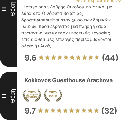
Δείτε περισσότερα >>
Θέση
Η επιχείρηση Δάβρης Οικοδομικά Υλικά, με
III
έδρα στα Οινόφυτα Βοιωτίας,
δραστηριοποιείται στον χώρο των δομικών
υλικών, προσφέροντας μια πλήρη γκάμα
προϊόντων για κατασκευαστικές εργασίες.
Στις διαθέσιμες επιλογές περιλαμβάνονται
αδρανή υλικά, ...
9.6
(44)
Kokkovos Guesthouse Arachova
Θέση
III
9.7
(32)