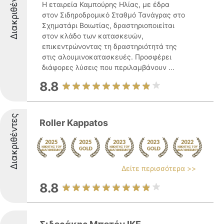
Διακριθέντες
Η εταιρεία Καμπούρης Ηλίας, με έδρα
στον Σιδηροδρομικό Σταθμό Τανάγρας στο
Σχηματάρι Βοιωτίας, δραστηριοποιείται
στον κλάδο των κατασκευών,
επικεντρώνοντας τη δραστηριότητά της
στις αλουμινοκατασκευές. Προσφέρει
διάφορες λύσεις που περιλαμβάνουν ...
8.8
Διακριθέντες
Roller Kappatos
Δείτε περισσότερα >>
8.8