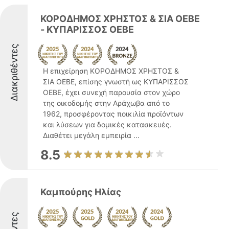
ΚΟΡΟΔΗΜΟΣ ΧΡΗΣΤΟΣ & ΣΙΑ ΟΕΒΕ
- ΚΥΠΑΡΙΣΣΟΣ ΟΕΒΕ
Διακριθέντες
Η επιχείρηση ΚΟΡΟΔΗΜΟΣ ΧΡΗΣΤΟΣ &
ΣΙΑ ΟΕΒΕ, επίσης γνωστή ως ΚΥΠΑΡΙΣΣΟΣ
ΟΕΒΕ, έχει συνεχή παρουσία στον χώρο
της οικοδομής στην Αράχωβα από το
1962, προσφέροντας ποικιλία προϊόντων
και λύσεων για δομικές κατασκευές.
Διαθέτει μεγάλη εμπειρία ...
8.5
Καμπούρης Ηλίας