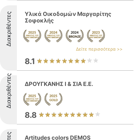
Υλικά Οικοδομών Μαργαρίτης
Διακριθέντες
Σοφοκλής
Δείτε περισσότερα >>
8.1
Διακριθέντες
ΔΡΟΥΓΚΑΝΗΣ Ι & ΣΙΑ Ε.Ε.
8.8
Artitudes colors DEMOS