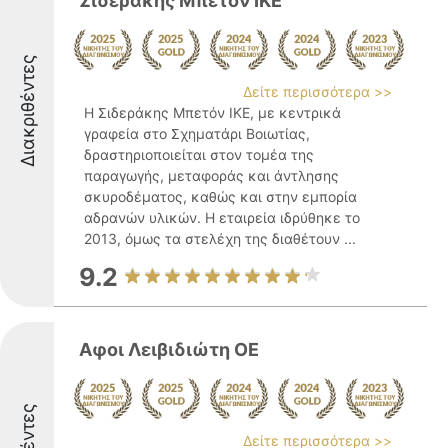
Σιδεράκης Μπετόν ΙΚΕ
Διακριθέντες
Δείτε περισσότερα >>
Η Σιδεράκης Μπετόν ΙΚΕ, με κεντρικά
γραφεία στο Σχηματάρι Βοιωτίας,
δραστηριοποιείται στον τομέα της
παραγωγής, μεταφοράς και άντλησης
σκυροδέματος, καθώς και στην εμπορία
αδρανών υλικών. Η εταιρεία ιδρύθηκε το
2013, όμως τα στελέχη της διαθέτουν ...
9.2
Αφοι Λειβιδιώτη ΟΕ
Δείτε περισσότερα >>