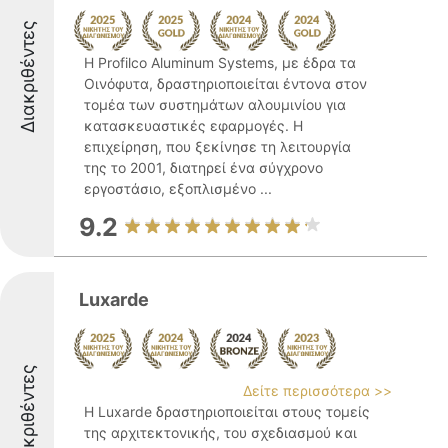
Διακριθέντες
Η Profilco Aluminum Systems, με έδρα τα
Οινόφυτα, δραστηριοποιείται έντονα στον
τομέα των συστημάτων αλουμινίου για
κατασκευαστικές εφαρμογές. Η
επιχείρηση, που ξεκίνησε τη λειτουργία
της το 2001, διατηρεί ένα σύγχρονο
εργοστάσιο, εξοπλισμένο ...
9.2
Luxarde
Διακριθέντες
Δείτε περισσότερα >>
Η Luxarde δραστηριοποιείται στους τομείς
της αρχιτεκτονικής, του σχεδιασμού και