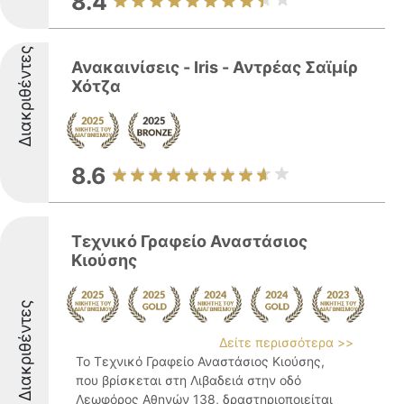
8.4
Διακριθέντες
Ανακαινίσεις - Iris - Αντρέας Σαϊμίρ
Χότζα
8.6
Τεχνικό Γραφείο Αναστάσιος
Κιούσης
Διακριθέντες
Δείτε περισσότερα >>
Το Τεχνικό Γραφείο Αναστάσιος Κιούσης,
που βρίσκεται στη Λιβαδειά στην οδό
Λεωφόρος Αθηνών 138, δραστηριοποιείται