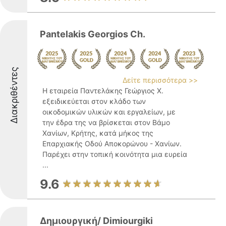
Pantelakis Georgios Ch.
Διακριθέντες
Δείτε περισσότερα >>
Η εταιρεία Παντελάκης Γεώργιος Χ.
εξειδικεύεται στον κλάδο των
οικοδομικών υλικών και εργαλείων, με
την έδρα της να βρίσκεται στον Βάμο
Χανίων, Κρήτης, κατά μήκος της
Επαρχιακής Οδού Αποκορώνου - Χανίων.
Παρέχει στην τοπική κοινότητα μια ευρεία
...
9.6
Δημιουργική/ Dimiourgiki