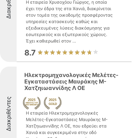
Διακριθέντες
Η εταιρεία Χρυσοχόου Γιώργος, η οποία
έχει την έδρα της στα Χανιά, διακρίνεται
στον τομέα της οικοδομής προσφέροντας
υπηρεσίες κατασκευής καθώς και
εξειδικευμένες λύσεις διακόσμησης για
εσωτερικούς και εξωτερικούς χώρους.
Έχει καθιερωθεί στον ...
8.7
Ηλεκτρομηχανολογικές Μελέτες-
Εγκαταστάσεις Μαυράκης Μ-
Χατζηιωαννίδης Λ ΟΕ
Διακριθέντες
Η εταιρεία Ηλεκτρομηχανολογικές
Μελέτες-Εγκαταστάσεις Μαυράκης Μ-
Χατζηιωαννίδης Λ ΟΕ, που εδρεύει στα
Χανιά και συγκεκριμένα στην οδό