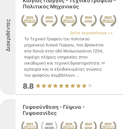
Κιαγιάς Γιώργος - Τεχνικό Γραφείο -
Πολιτικός Μηχανικός
Διακριθέντες
Δείτε περισσότερα >>
Το Τεχνικό Γραφείο του πολιτικού
μηχανικού Κιαγιά Γιώργου, που βρίσκεται
στα Χανιά στην οδό Μυλωνογιάννη 125Α,
παρέχει πλήρεις υπηρεσίες στην
οικοδομική και τεχνική δραστηριότητα. Η
εμπειρία και οι εξειδικευμένες γνώσεις
του γραφείου συμβάλλουν ...
8.8
Γυψοσύνθεση - Γύψινα -
Γυψοσανίδες