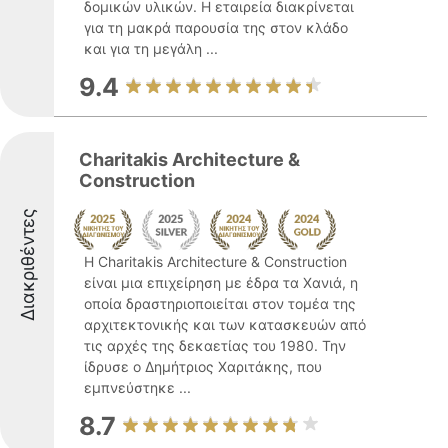
δομικών υλικών. Η εταιρεία διακρίνεται
για τη μακρά παρουσία της στον κλάδο
και για τη μεγάλη ...
9.4
Charitakis Architecture &
Construction
Διακριθέντες
Η Charitakis Architecture & Construction
είναι μια επιχείρηση με έδρα τα Χανιά, η
οποία δραστηριοποιείται στον τομέα της
αρχιτεκτονικής και των κατασκευών από
τις αρχές της δεκαετίας του 1980. Την
ίδρυσε ο Δημήτριος Χαριτάκης, που
εμπνεύστηκε ...
8.7