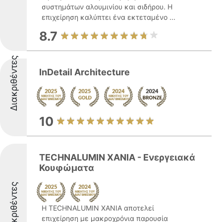
συστημάτων αλουμινίου και σιδήρου. Η
επιχείρηση καλύπτει ένα εκτεταμένο ...
8.7
Διακριθέντες
InDetail Architecture
10
TECHNALUMIN ΧΑΝΙΑ - Ενεργειακά
Κουφώματα
Διακριθέντες
Η TECHNALUMIN ΧΑΝΙΑ αποτελεί
επιχείρηση με μακροχρόνια παρουσία