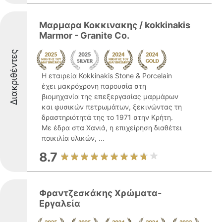
Μαρμαρα Κοκκινακης / kokkinakis
Marmor - Granite Co.
Διακριθέντες
Η εταιρεία Kokkinakis Stone & Porcelain
έχει μακρόχρονη παρουσία στη
βιομηχανία της επεξεργασίας μαρμάρων
και φυσικών πετρωμάτων, ξεκινώντας τη
δραστηριότητά της το 1971 στην Κρήτη.
Με έδρα στα Χανιά, η επιχείρηση διαθέτει
ποικιλία υλικών, ...
8.7
Φραντζεσκάκης Χρώματα-
Εργαλεία