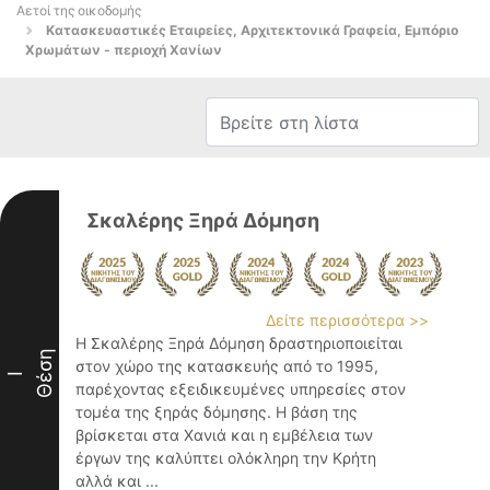
Αετοί της οικοδομής
Κατασκευαστικές Εταιρείες, Αρχιτεκτονικά Γραφεία, Εμπόριο
Χρωμάτων - περιοχή Χανίων
Σκαλέρης Ξηρά Δόμηση
Δείτε περισσότερα >>
Η Σκαλέρης Ξηρά Δόμηση δραστηριοποιείται
Θέση
στον χώρο της κατασκευής από το 1995,
I
παρέχοντας εξειδικευμένες υπηρεσίες στον
τομέα της ξηράς δόμησης. Η βάση της
βρίσκεται στα Χανιά και η εμβέλεια των
έργων της καλύπτει ολόκληρη την Κρήτη
αλλά και ...