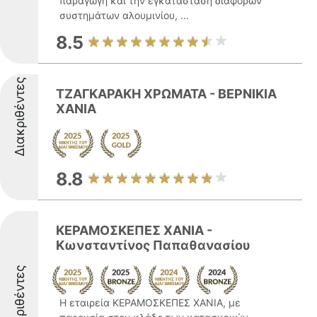
παραγωγή και την εγκατάσταση διαφόρων
συστημάτων αλουμινίου, ...
8.5
Διακριθέντες
ΤΖΑΓΚΑΡΑΚΗ ΧΡΩΜΑΤΑ - ΒΕΡΝΙΚΙΑ
ΧΑΝΙΑ
8.8
ΚΕΡΑΜΟΣΚΕΠΕΣ ΧΑΝΙΑ -
Κωνσταντίνος Παπαθανασίου
Διακριθέντες
Η εταιρεία ΚΕΡΑΜΟΣΚΕΠΕΣ ΧΑΝΙΑ, με