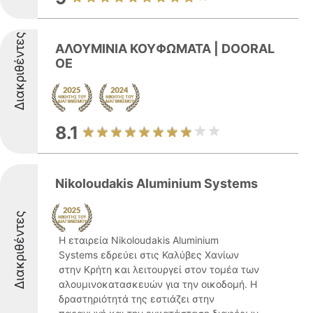
Διακριθέντες
ΑΛΟΥΜΙΝΙΑ ΚΟΥΦΩΜΑΤΑ | DOORAL
OE
8.1
Nikoloudakis Aluminium Systems
Διακριθέντες
Η εταιρεία Nikoloudakis Aluminium
Systems εδρεύει στις Καλύβες Χανίων
στην Κρήτη και λειτουργεί στον τομέα των
αλουμινοκατασκευών για την οικοδομή. Η
δραστηριότητά της εστιάζει στην