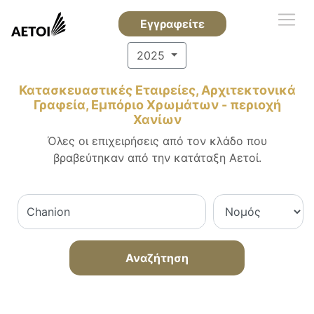
Εγγραφείτε
2025
Κατασκευαστικές Εταιρείες, Αρχιτεκτονικά
Γραφεία, Εμπόριο Χρωμάτων - περιοχή
Χανίων
Όλες οι επιχειρήσεις από τον κλάδο που
βραβεύτηκαν από την κατάταξη Αετοί.
Αναζήτηση