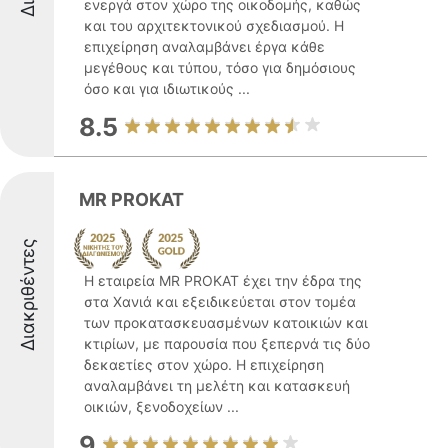
ενεργά στον χώρο της οικοδομής, καθώς
και του αρχιτεκτονικού σχεδιασμού. Η
επιχείρηση αναλαμβάνει έργα κάθε
μεγέθους και τύπου, τόσο για δημόσιους
όσο και για ιδιωτικούς ...
8.5
MR PROKAT
Διακριθέντες
Η εταιρεία MR PROKAT έχει την έδρα της
στα Χανιά και εξειδικεύεται στον τομέα
των προκατασκευασμένων κατοικιών και
κτιρίων, με παρουσία που ξεπερνά τις δύο
δεκαετίες στον χώρο. Η επιχείρηση
αναλαμβάνει τη μελέτη και κατασκευή
οικιών, ξενοδοχείων ...
9