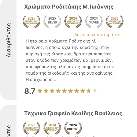
Χρώματα Ροδιτάκης Μ. Ιωάννης
Διακριθέντες
Δείτε περισσότερα >>
Η εταιρεία Χρώματα Ροδιτάκης Μ.
Ιωάννης, η οποία έχει την έδρα της στην
περιοχή της Κισσάμου, δραστηριοποιείται
στον κλάδο των χρωμάτων και βερνικιών,
προσφέροντας αξιόπιστες υπηρεσίες στον
τομέα της οικοδομής και της ανακαίνισης.
Η επιχείρηση ...
8.7
Τεχνικό Γραφείο Κεσίδης Βασίλειος