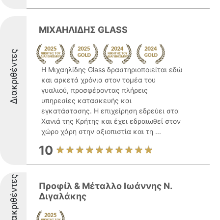
ΜΙΧΑΗΛΙΔΗΣ GLASS
Διακριθέντες
Η Μιχαηλίδης Glass δραστηριοποιείται εδώ
και αρκετά χρόνια στον τομέα του
γυαλιού, προσφέροντας πλήρεις
υπηρεσίες κατασκευής και
εγκατάστασης. Η επιχείρηση εδρεύει στα
Χανιά της Κρήτης και έχει εδραιωθεί στον
χώρο χάρη στην αξιοπιστία και τη ...
10
Διακριθέντες
Προφίλ & Μέταλλο Ιωάννης Ν.
Διγαλάκης