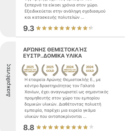
ξεπερνά τα είκοσι χρόνια στον χώρο.
Εξειδικεύεται στην ανάληψη σχεδιασμού
και κατασκευής πολυτελών ...
9.3
ΑΡΏΝΗΣ ΘΕΜΙΣΤΟΚΛΉΣ
ΕΥΣΤΡ..ΔΟΜΙΚΑ ΥΛΙΚΑ
Διακριθέντες
Η εταιρεία Αρώνης Θεμιστοκλής Ε., με
κέντρο δραστηριότητας τον Γαλατά
Χανίων, έχει αναγνωριστεί ως σημαντικός
προμηθευτής στον χώρο του εμπορίου
δομικών υλικών. Διαθέτοντας πολυετή
εμπειρία, παρέχει μια ευρεία γκάμα
υλικών που ανταποκρίνονται ...
8.8