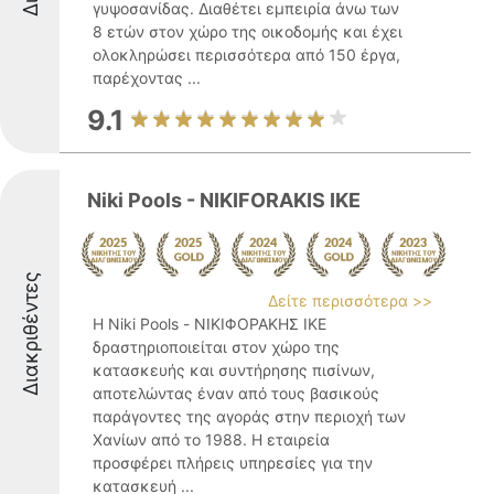
γυψοσανίδας. Διαθέτει εμπειρία άνω των
8 ετών στον χώρο της οικοδομής και έχει
ολοκληρώσει περισσότερα από 150 έργα,
παρέχοντας ...
9.1
Niki Pools - NIKIFORAKIS IKE
Διακριθέντες
Δείτε περισσότερα >>
Η Niki Pools - ΝΙΚΙΦΟΡΑΚΗΣ ΙΚΕ
δραστηριοποιείται στον χώρο της
κατασκευής και συντήρησης πισίνων,
αποτελώντας έναν από τους βασικούς
παράγοντες της αγοράς στην περιοχή των
Χανίων από το 1988. Η εταιρεία
προσφέρει πλήρεις υπηρεσίες για την
κατασκευή ...