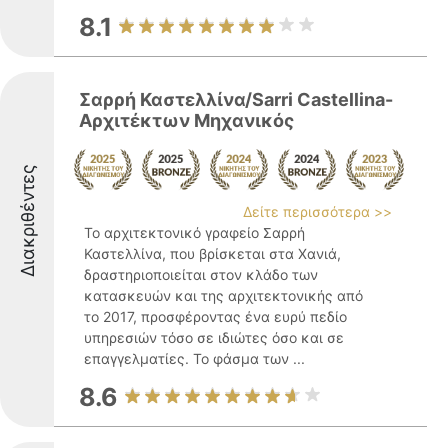
8.1
Σαρρή Καστελλίνα/Sarri Castellina-
Αρχιτέκτων Μηχανικός
Διακριθέντες
Δείτε περισσότερα >>
Το αρχιτεκτονικό γραφείο Σαρρή
Καστελλίνα, που βρίσκεται στα Χανιά,
δραστηριοποιείται στον κλάδο των
κατασκευών και της αρχιτεκτονικής από
το 2017, προσφέροντας ένα ευρύ πεδίο
υπηρεσιών τόσο σε ιδιώτες όσο και σε
επαγγελματίες. Το φάσμα των ...
8.6