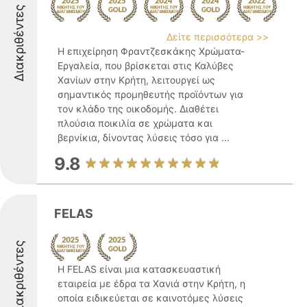
Διακριθέντες
Δείτε περισσότερα >>
Η επιχείρηση Φραντζεσκάκης Χρώματα-
Εργαλεία, που βρίσκεται στις Καλύβες
Χανίων στην Κρήτη, λειτουργεί ως
σημαντικός προμηθευτής προϊόντων για
τον κλάδο της οικοδομής. Διαθέτει
πλούσια ποικιλία σε χρώματα και
βερνίκια, δίνοντας λύσεις τόσο για ...
9.8
FELAS
Διακριθέντες
Η FELAS είναι μια κατασκευαστική
εταιρεία με έδρα τα Χανιά στην Κρήτη, η
οποία ειδικεύεται σε καινοτόμες λύσεις