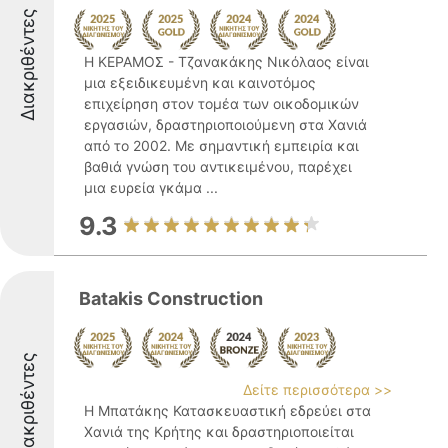
Διακριθέντες
Η ΚΕΡΑΜΟΣ - Τζανακάκης Νικόλαος είναι
μια εξειδικευμένη και καινοτόμος
επιχείρηση στον τομέα των οικοδομικών
εργασιών, δραστηριοποιούμενη στα Χανιά
από το 2002. Με σημαντική εμπειρία και
βαθιά γνώση του αντικειμένου, παρέχει
μια ευρεία γκάμα ...
9.3
Batakis Construction
Διακριθέντες
Δείτε περισσότερα >>
Η Μπατάκης Κατασκευαστική εδρεύει στα
Χανιά της Κρήτης και δραστηριοποιείται