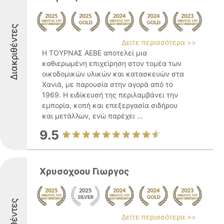
Διακριθέντες
Δείτε περισσότερα >>
Η ΤΟΥΡΝΑΣ ΑΕΒΕ αποτελεί μια
καθιερωμένη επιχείρηση στον τομέα των
οικοδομικών υλικών και κατασκευών στα
Χανιά, με παρουσία στην αγορά από το
1969. Η ειδίκευσή της περιλαμβάνει την
εμπορία, κοπή και επεξεργασία σιδήρου
και μετάλλων, ενώ παρέχει ...
9.5
Χρυσοχοου Γιωργος
Δείτε περισσότερα >>