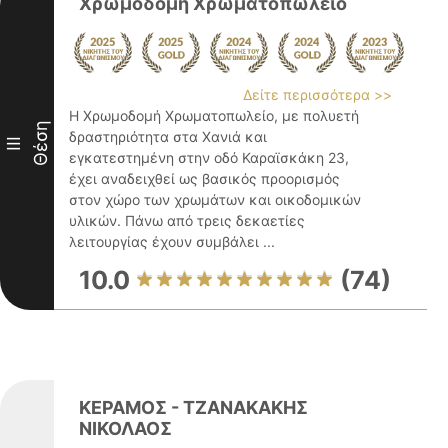
Χρωμοδομή Χρωματοπωλείο
Δείτε περισσότερα >>
Η Χρωμοδομή Χρωματοπωλείο, με πολυετή
Θέση
δραστηριότητα στα Χανιά και
III
εγκατεστημένη στην οδό Καραϊσκάκη 23,
έχει αναδειχθεί ως βασικός προορισμός
στον χώρο των χρωμάτων και οικοδομικών
υλικών. Πάνω από τρεις δεκαετίες
λειτουργίας έχουν συμβάλει ...
10.0
(74)
ΚΕΡΑΜΟΣ - ΤΖΑΝΑΚΑΚΗΣ
ΝΙΚΟΛΑΟΣ