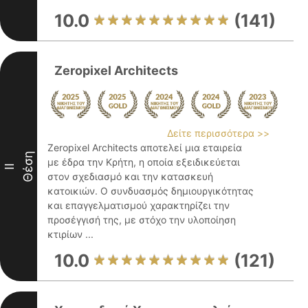
10.0
(141)
Zeropixel Architects
Δείτε περισσότερα >>
Zeropixel Architects αποτελεί μια εταιρεία
Θέση
με έδρα την Κρήτη, η οποία εξειδικεύεται
II
στον σχεδιασμό και την κατασκευή
κατοικιών. Ο συνδυασμός δημιουργικότητας
και επαγγελματισμού χαρακτηρίζει την
προσέγγισή της, με στόχο την υλοποίηση
κτιρίων ...
10.0
(121)