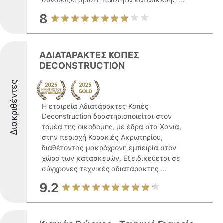
8
ΑΔΙΑΤΑΡΑΚΤΕΣ ΚΟΠΕΣ
DECONSTRUCTION
Διακριθέντες
Η εταιρεία Αδιατάρακτες Κοπές
Deconstruction δραστηριοποιείται στον
τομέα της οικοδομής, με έδρα στα Χανιά,
στην περιοχή Κορακιές Ακρωτηρίου,
διαθέτοντας μακρόχρονη εμπειρία στον
χώρο των κατασκευών. Εξειδικεύεται σε
σύγχρονες τεχνικές αδιατάρακτης ...
9.2