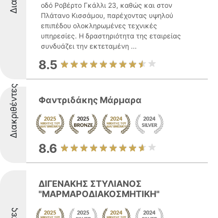
οδό Ροβέρτο Γκάλλι 23, καθώς και στον
Πλάτανο Κισσάμου, παρέχοντας υψηλού
επιπέδου ολοκληρωμένες τεχνικές
υπηρεσίες. Η δραστηριότητα της εταιρείας
συνδυάζει την εκτεταμένη ...
8.5
Διακριθέντες
Φαντριδάκης Μάρμαρα
8.6
ΔΙΓΕΝΑΚΗΣ ΣΤΥΛΙΑΝΟΣ
"ΜΑΡΜΑΡΟΔΙΑΚΟΣΜΗΤΙΚΗ"