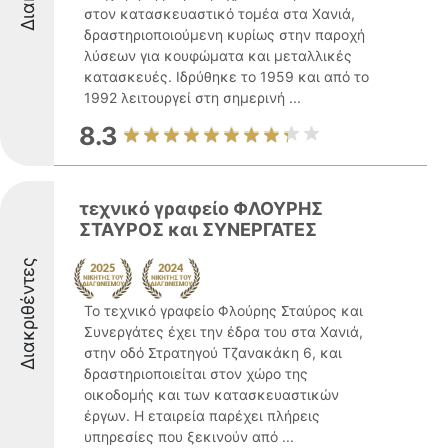
στον κατασκευαστικό τομέα στα Χανιά,
δραστηριοποιούμενη κυρίως στην παροχή
λύσεων για κουφώματα και μεταλλικές
κατασκευές. Ιδρύθηκε το 1959 και από το
1992 λειτουργεί στη σημερινή ...
8.3
τεχνικό γραφείο ΦΛΟΥΡΗΣ
ΣΤΑΥΡΟΣ και ΣΥΝΕΡΓΑΤΕΣ
Διακριθέντες
Το τεχνικό γραφείο Φλούρης Σταύρος και
Συνεργάτες έχει την έδρα του στα Χανιά,
στην οδό Στρατηγού Τζανακάκη 6, και
δραστηριοποιείται στον χώρο της
οικοδομής και των κατασκευαστικών
έργων. Η εταιρεία παρέχει πλήρεις
υπηρεσίες που ξεκινούν από ...