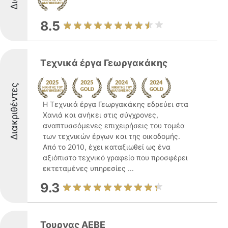
8.5
Τεχνικά έργα Γεωργακάκης
Διακριθέντες
Η Τεχνικά έργα Γεωργακάκης εδρεύει στα
Χανιά και ανήκει στις σύγχρονες,
αναπτυσσόμενες επιχειρήσεις του τομέα
των τεχνικών έργων και της οικοδομής.
Από το 2010, έχει καταξιωθεί ως ένα
αξιόπιστο τεχνικό γραφείο που προσφέρει
εκτεταμένες υπηρεσίες ...
9.3
Τουρνας ΑΕΒΕ