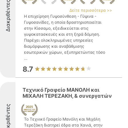
Διακριθέντες
Δείτε περισσότερα >>
Η επιχείρηση Γυψοσύνθεση - Γύψινα -
Γυψοσανίδες, η οποία δραστηριοποιείται
στην Κίσσαμο, εξειδικεύεται στις
γυψοκατασκευές και στη ξηρά δόμηση.
Παρέχει ολοκληρωμένες υπηρεσίες
διαμόρφωσης και αναβάθμισης
εσωτερικών χώρων, εξυπηρετώντας τόσο
...
8.7
Τεχνικό Γραφείο ΜΑΝΟΛΗ και
ΜΙΧΑΛΗ ΤΕΡΕΖΑΚΗ, & συνεργατών
Διακριθέντες
Το Τεχνικό Γραφείο Μανόλη και Μιχάλη
Τερεζάκη διατηρεί έδρα στα Χανιά, στην