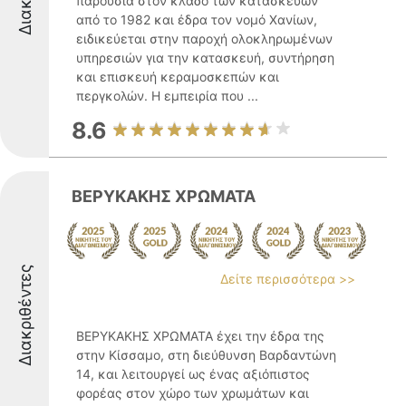
παρουσία στον κλάδο των κατασκευών
από το 1982 και έδρα τον νομό Χανίων,
ειδικεύεται στην παροχή ολοκληρωμένων
υπηρεσιών για την κατασκευή, συντήρηση
και επισκευή κεραμοσκεπών και
περγκολών. Η εμπειρία που ...
8.6
ΒΕΡΥΚΑΚΗΣ ΧΡΩΜΑΤΑ
Διακριθέντες
Δείτε περισσότερα >>
ΒΕΡΥΚΑΚΗΣ ΧΡΩΜΑΤΑ έχει την έδρα της
στην Κίσσαμο, στη διεύθυνση Βαρδαντώνη
14, και λειτουργεί ως ένας αξιόπιστος
φορέας στον χώρο των χρωμάτων και