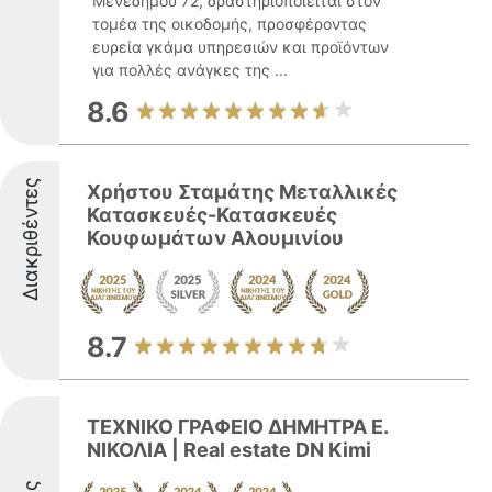
Μενεδήμου 72, δραστηριοποιείται στον
τομέα της οικοδομής, προσφέροντας
ευρεία γκάμα υπηρεσιών και προϊόντων
για πολλές ανάγκες της ...
8.6
Διακριθέντες
Χρήστου Σταμάτης Μεταλλικές
Κατασκευές-Κατασκευές
Κουφωμάτων Αλουμινίου
8.7
ΤΕΧΝΙΚΟ ΓΡΑΦΕΙΟ ΔΗΜΗΤΡΑ Ε.
ΝΙΚΟΛΙΑ | Real estate DN Kimi