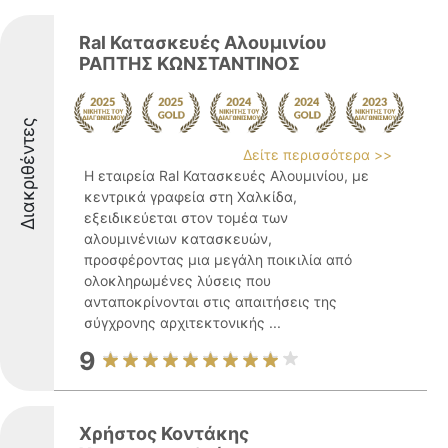
Ral Κατασκευές Αλουμινίου
ΡΑΠΤΗΣ ΚΩΝΣΤΑΝΤΙΝΟΣ
Διακριθέντες
Δείτε περισσότερα >>
Η εταιρεία Ral Κατασκευές Αλουμινίου, με
κεντρικά γραφεία στη Χαλκίδα,
εξειδικεύεται στον τομέα των
αλουμινένιων κατασκευών,
προσφέροντας μια μεγάλη ποικιλία από
ολοκληρωμένες λύσεις που
ανταποκρίνονται στις απαιτήσεις της
σύγχρονης αρχιτεκτονικής ...
9
Χρήστος Κοντάκης