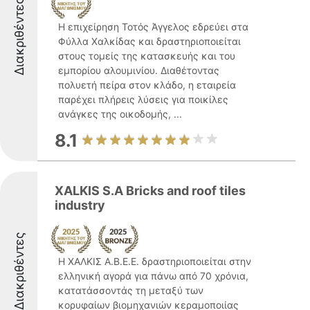
Διακριθέντες
Η επιχείρηση Τοτός Άγγελος εδρεύει στα
Φύλλα Χαλκίδας και δραστηριοποιείται
στους τομείς της κατασκευής και του
εμπορίου αλουμινίου. Διαθέτοντας
πολυετή πείρα στον κλάδο, η εταιρεία
παρέχει πλήρεις λύσεις για ποικίλες
ανάγκες της οικοδομής, ...
8.1
XALKIS S.A Bricks and roof tiles
industry
Διακριθέντες
Η ΧΑΛΚΙΣ Α.Β.Ε.Ε. δραστηριοποιείται στην
ελληνική αγορά για πάνω από 70 χρόνια,
κατατάσσοντάς τη μεταξύ των
κορυφαίων βιομηχανιών κεραμοποιίας