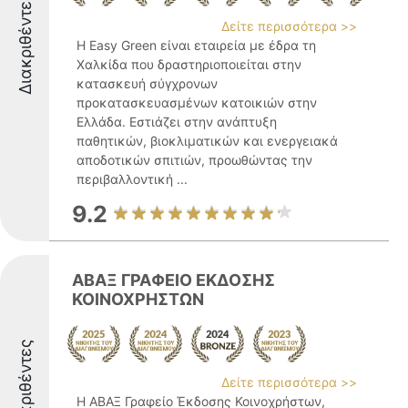
Διακριθέντες
Δείτε περισσότερα >>
Η Easy Green είναι εταιρεία με έδρα τη
Χαλκίδα που δραστηριοποιείται στην
κατασκευή σύγχρονων
προκατασκευασμένων κατοικιών στην
Ελλάδα. Εστιάζει στην ανάπτυξη
παθητικών, βιοκλιματικών και ενεργειακά
αποδοτικών σπιτιών, προωθώντας την
περιβαλλοντική ...
9.2
ΑΒΑΞ ΓΡΑΦΕΙΟ ΕΚΔΟΣΗΣ
ΚΟΙΝΟΧΡΗΣΤΩΝ
Διακριθέντες
Δείτε περισσότερα >>
Η ΑΒΑΞ Γραφείο Έκδοσης Κοινοχρήστων,