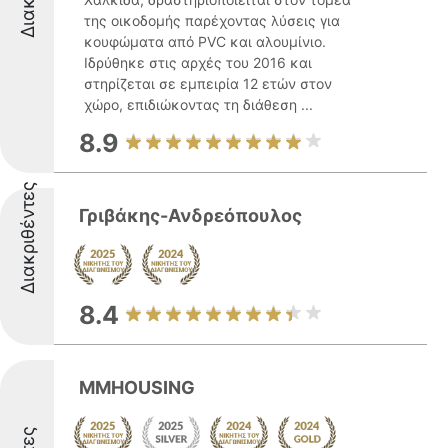
της οικοδομής παρέχοντας λύσεις για
κουφώματα από PVC και αλουμίνιο.
Ιδρύθηκε στις αρχές του 2016 και
στηρίζεται σε εμπειρία 12 ετών στον
χώρο, επιδιώκοντας τη διάθεση ...
8.9
Διακριθέντες
Γριβάκης-Ανδρεόπουλος
8.4
MMHOUSING