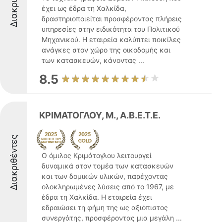
έχει ως έδρα τη Χαλκίδα,
δραστηριοποιείται προσφέροντας πλήρεις
υπηρεσίες στην ειδικότητα του Πολιτικού
Μηχανικού. Η εταιρεία καλύπτει ποικίλες
ανάγκες στον χώρο της οικοδομής και
των κατασκευών, κάνοντας ...
8.5
ΚΡΙΜΑΤΟΓΛΟΥ, Μ., Α.Β.Ε.Τ.Ε.
Διακριθέντες
Ο όμιλος Κριμάτογλου λειτουργεί
δυναμικά στον τομέα των κατασκευών
και των δομικών υλικών, παρέχοντας
ολοκληρωμένες λύσεις από το 1967, με
έδρα τη Χαλκίδα. Η εταιρεία έχει
εδραιώσει τη φήμη της ως αξιόπιστος
συνεργάτης, προσφέροντας μια μεγάλη ...