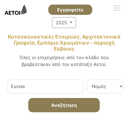
Εγγραφείτε
2025
Κατασκευαστικές Εταιρείες, Αρχιτεκτονικά
Γραφεία, Εμπόριο Χρωμάτων - περιοχή
Εύβοιας
Όλες οι επιχειρήσεις από τον κλάδο που
βραβεύτηκαν από την κατάταξη Αετοί.
Αναζήτηση