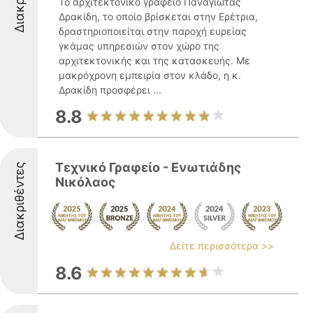
Το αρχιτεκτονικό γραφείο Παναγιώτας
Δρακίδη, το οποίο βρίσκεται στην Ερέτρια,
δραστηριοποιείται στην παροχή ευρείας
γκάμας υπηρεσιών στον χώρο της
αρχιτεκτονικής και της κατασκευής. Με
μακρόχρονη εμπειρία στον κλάδο, η κ.
Δρακίδη προσφέρει ...
8.8
Τεχνικό Γραφείο - Ενωτιάδης
Διακριθέντες
Νικόλαος
Δείτε περισσότερα >>
8.6