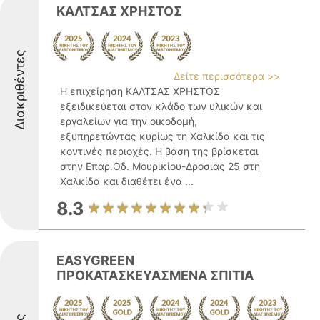
ΚΑΛΤΣΑΣ ΧΡΗΣΤΟΣ
Διακριθέντες
Δείτε περισσότερα >>
Η επιχείρηση ΚΑΛΤΣΑΣ ΧΡΗΣΤΟΣ
εξειδικεύεται στον κλάδο των υλικών και
εργαλείων για την οικοδομή,
εξυπηρετώντας κυρίως τη Χαλκίδα και τις
κοντινές περιοχές. Η βάση της βρίσκεται
στην Επαρ.Οδ. Μουρικίου-Δροσιάς 25 στη
Χαλκίδα και διαθέτει ένα ...
8.3
EASYGREEN
ΠΡΟΚΑΤΑΣΚΕΥΑΣΜΕΝΑ ΣΠΙΤΙΑ