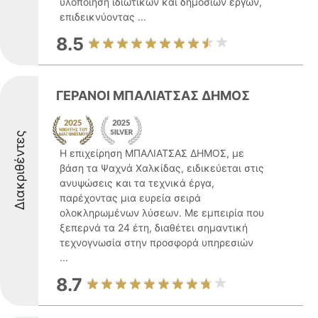
υλοποίηση ιδιωτικών και δημόσιων έργων,
επιδεικνύοντας ...
8.5
ΓΕΡΑΝΟΙ ΜΠΑΛΙΑΤΣΑΣ ΔΗΜΟΣ
Διακριθέντες
Η επιχείρηση ΜΠΑΛΙΑΤΣΑΣ ΔΗΜΟΣ, με
βάση τα Ψαχνά Χαλκίδας, ειδικεύεται στις
ανυψώσεις και τα τεχνικά έργα,
παρέχοντας μια ευρεία σειρά
ολοκληρωμένων λύσεων. Με εμπειρία που
ξεπερνά τα 24 έτη, διαθέτει σημαντική
τεχνογνωσία στην προσφορά υπηρεσιών
...
8.7