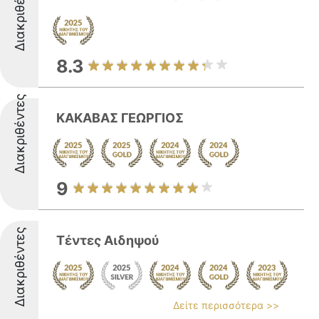
Διακριθέντες
8.3
Διακριθέντες
ΚΑΚΑΒΑΣ ΓΕΩΡΓΙΟΣ
9
Διακριθέντες
Τέντες Αιδηψού
Δείτε περισσότερα >>