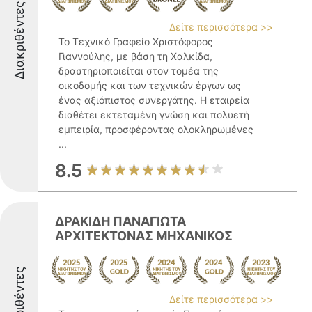
Διακριθέντες
Δείτε περισσότερα >>
Το Τεχνικό Γραφείο Χριστόφορος
Γιαννούλης, με βάση τη Χαλκίδα,
δραστηριοποιείται στον τομέα της
οικοδομής και των τεχνικών έργων ως
ένας αξιόπιστος συνεργάτης. Η εταιρεία
διαθέτει εκτεταμένη γνώση και πολυετή
εμπειρία, προσφέροντας ολοκληρωμένες
...
8.5
ΔΡΑΚΙΔΗ ΠΑΝΑΓΙΩΤΑ
ΑΡΧΙΤΕΚΤΟΝΑΣ ΜΗΧΑΝΙΚΟΣ
Διακριθέντες
Δείτε περισσότερα >>