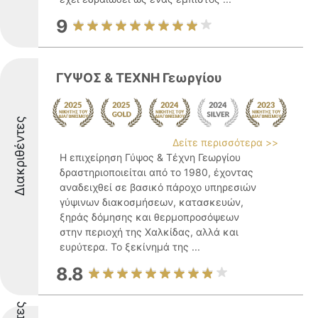
9
ΓΥΨΟΣ & ΤΕΧΝΗ Γεωργίου
Διακριθέντες
Δείτε περισσότερα >>
Η επιχείρηση Γύψος & Τέχνη Γεωργίου
δραστηριοποιείται από το 1980, έχοντας
αναδειχθεί σε βασικό πάροχο υπηρεσιών
γύψινων διακοσμήσεων, κατασκευών,
ξηράς δόμησης και θερμοπροσόψεων
στην περιοχή της Χαλκίδας, αλλά και
ευρύτερα. Το ξεκίνημά της ...
8.8