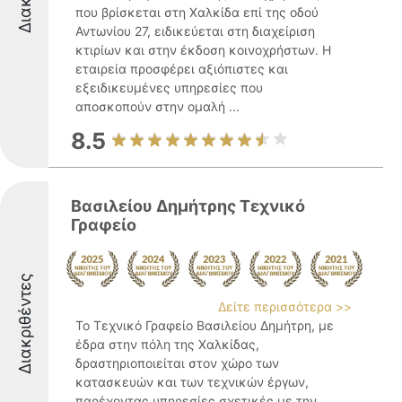
που βρίσκεται στη Χαλκίδα επί της οδού
Αντωνίου 27, ειδικεύεται στη διαχείριση
κτιρίων και στην έκδοση κοινοχρήστων. Η
εταιρεία προσφέρει αξιόπιστες και
εξειδικευμένες υπηρεσίες που
αποσκοπούν στην ομαλή ...
8.5
Βασιλείου Δημήτρης Τεχνικό
Γραφείο
Διακριθέντες
Δείτε περισσότερα >>
Το Τεχνικό Γραφείο Βασιλείου Δημήτρη, με
έδρα στην πόλη της Χαλκίδας,
δραστηριοποιείται στον χώρο των
κατασκευών και των τεχνικών έργων,
παρέχοντας υπηρεσίες σχετικές με την