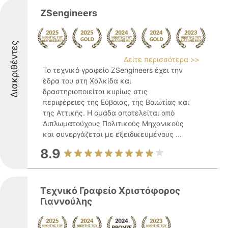
ZSengineers
Διακριθέντες
Δείτε περισσότερα >>
Το τεχνικό γραφείο ZSengineers έχει την
έδρα του στη Χαλκίδα και
δραστηριοποιείται κυρίως στις
περιφέρειες της Εύβοιας, της Βοιωτίας και
της Αττικής. Η ομάδα αποτελείται από
Διπλωματούχους Πολιτικούς Μηχανικούς
και συνεργάζεται με εξειδικευμένους ...
8.9
Τεχνικό Γραφείο Χριστόφορος
Γιαννούλης