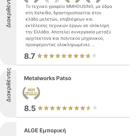
Διακριθέντες
Το τεχνικό γραφείο MMHOUSING, με έδρα
στη Χαλκίδα, δραστηριοποιείται στον
κλάδο μελετών, επιβλέψεων και
εκτέλεσης τεχνικών έργων σε ολόκληρη
την Ελλάδα. Αποτελεί συνεργασία μεταξύ
αρχιτέκτονα και πολιτικού μηχανικού,
προσφέροντας ολοκληρωμένες ...
8.7
Διακριθέντες
Metalworks Patso
8.5
ALGE Εμπορική