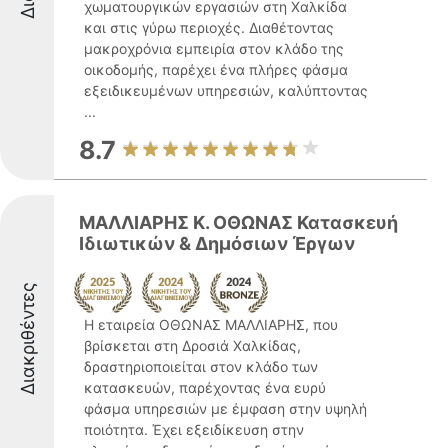
χωματουργικών εργασιών στη Χαλκίδα
και στις γύρω περιοχές. Διαθέτοντας
μακροχρόνια εμπειρία στον κλάδο της
οικοδομής, παρέχει ένα πλήρες φάσμα
εξειδικευμένων υπηρεσιών, καλύπτοντας
...
8.7
ΜΑΛΛΙΑΡΗΣ Κ. ΟΘΩΝΑΣ Κατασκευή
Ιδιωτικών & Δημόσιων Έργων
Διακριθέντες
Η εταιρεία ΟΘΩΝΑΣ ΜΑΛΛΙΑΡΗΣ, που
βρίσκεται στη Δροσιά Χαλκίδας,
δραστηριοποιείται στον κλάδο των
κατασκευών, παρέχοντας ένα ευρύ
φάσμα υπηρεσιών με έμφαση στην υψηλή
ποιότητα. Έχει εξειδίκευση στην