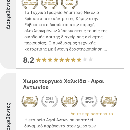
Διακριθέντες
Το Τεχνικό Γραφείο Δήμητρας Νικολιά
βρίσκεται στο κέντρο της Κύμης στην
Εύβοια και ειδικεύεται στην παροχή
ολοκληρωμένων λύσεων στους τομείς της
οικοδομής και της διαχείρισης ακίνητης
περιουσίας. Ο συνδυασμός τεχνικής
κατάρτισης με έντονη δραστηριοποίηση ...
8.2
Χωματουργικά Χαλκίδα - Αφοί
Αντωνίου
Διακριθέντες
Δείτε περισσότερα >>
Η εταιρεία Αφοί Αντωνίου αποτελεί
δυναμικό παράγοντα στον χώρο των