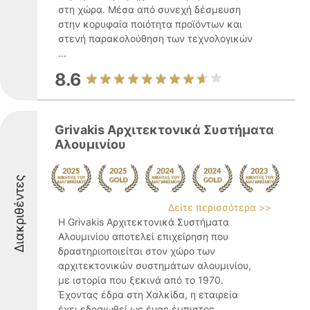
στη χώρα. Μέσα από συνεχή δέσμευση
στην κορυφαία ποιότητα προϊόντων και
στενή παρακολούθηση των τεχνολογικών
...
8.6
Grivakis Αρχιτεκτονικά Συστήματα
Αλουμινίου
Διακριθέντες
Δείτε περισσότερα >>
Η Grivakis Αρχιτεκτονικά Συστήματα
Αλουμινίου αποτελεί επιχείρηση που
δραστηριοποιείται στον χώρο των
αρχιτεκτονικών συστημάτων αλουμινίου,
με ιστορία που ξεκινά από το 1970.
Έχοντας έδρα στη Χαλκίδα, η εταιρεία
έχει εδραιωθεί ως ένας έμπιστος ...