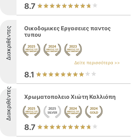
8.7
Οικοδομικες Εργασειες παντος
Διακριθέντες
τυπου
Δείτε περισσότερα >>
8.1
Διακριθέντες
Χρωματοπολειο Χιώτη Καλλιόπη
8.7