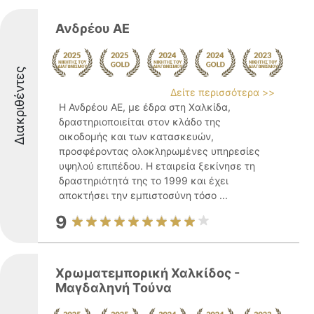
Ανδρέου ΑΕ
Διακριθέντες
Δείτε περισσότερα >>
Η Ανδρέου ΑΕ, με έδρα στη Χαλκίδα,
δραστηριοποιείται στον κλάδο της
οικοδομής και των κατασκευών,
προσφέροντας ολοκληρωμένες υπηρεσίες
υψηλού επιπέδου. Η εταιρεία ξεκίνησε τη
δραστηριότητά της το 1999 και έχει
αποκτήσει την εμπιστοσύνη τόσο ...
9
Χρωματεμπορική Χαλκίδος -
Μαγδαληνή Τούνα