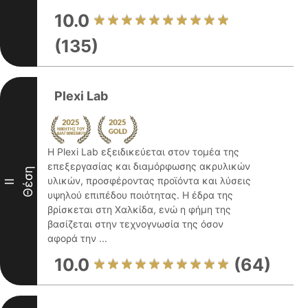
10.0
(135)
Plexi Lab
Η Plexi Lab εξειδικεύεται στον τομέα της
επεξεργασίας και διαμόρφωσης ακρυλικών
Θέση
υλικών, προσφέροντας προϊόντα και λύσεις
II
υψηλού επιπέδου ποιότητας. Η έδρα της
βρίσκεται στη Χαλκίδα, ενώ η φήμη της
βασίζεται στην τεχνογνωσία της όσον
αφορά την ...
10.0
(64)