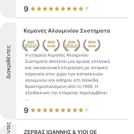
9
Κεμανές Αλουμινίου Συστηματα
Διακριθέντες
Η εταιρεία Κεμανές Αλουμινίου
Συστηματα αποτελεί μια αμιγώς ελληνική
και οικογενειακή επιχείρηση με ιστορική
παρουσία στον χώρο των κατασκευών
αλουμινίου και σιδήρου στη Χαλκίδα,
δραστηριοποιούμενη από το 1966. Η
εξειδίκευση της εταιρείας περιλαμβάνει
...
9
ΖΕΡΒΑΣ ΙΩΑΝΝΗΣ & ΥΙΟΙ ΟΕ