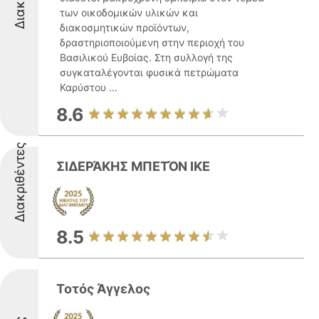
των οικοδομικών υλικών και
διακοσμητικών προϊόντων,
δραστηριοποιούμενη στην περιοχή του
Βασιλικού Ευβοίας. Στη συλλογή της
συγκαταλέγονται φυσικά πετρώματα
Καρύστου ...
8.6
Διακριθέντες
ΣΙΔΕΡΆΚΗΣ ΜΠΕΤΌΝ ΙΚΕ
8.5
Τοτός Άγγελος