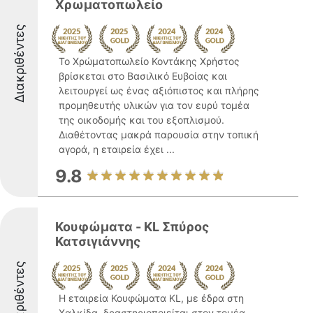
Χρωματοπωλείο
Διακριθέντες
Το Χρώματοπωλείο Κοντάκης Χρήστος
βρίσκεται στο Βασιλικό Ευβοίας και
λειτουργεί ως ένας αξιόπιστος και πλήρης
προμηθευτής υλικών για τον ευρύ τομέα
της οικοδομής και του εξοπλισμού.
Διαθέτοντας μακρά παρουσία στην τοπική
αγορά, η εταιρεία έχει ...
9.8
Κουφώματα - KL Σπύρος
Κατσιγιάννης
Διακριθέντες
Η εταιρεία Κουφώματα KL, με έδρα στη
Χαλκίδα, δραστηριοποιείται στον τομέα