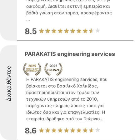
οικοδομή. Διαθέτει εκτενή εμπειρία και
βαθιά γνώση στον τομέα, προσφέροντας
...
8.5
PARAKATIS engineering services
Διακριθέντες
Η PARAKATIS engineering services, που
βρίσκεται στο Βασιλικό Χαλκίδας,
δραστηριοποιείται στον τομέα των
τεχνικών υπηρεσιών από το 2010,
παρέχοντας πλήρεις λύσεις τόσο για
ιδιώτες όσο και για επαγγελματίες. Η
εταιρεία ιδρύθηκε από τον Γεώργιο ...
8.6