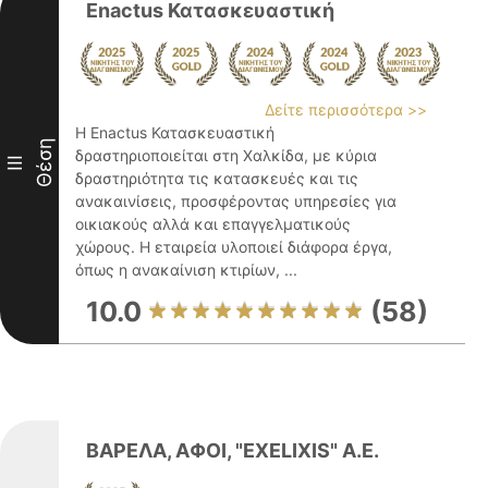
Enactus Κατασκευαστική
Δείτε περισσότερα >>
Η Enactus Κατασκευαστική
Θέση
δραστηριοποιείται στη Χαλκίδα, με κύρια
III
δραστηριότητα τις κατασκευές και τις
ανακαινίσεις, προσφέροντας υπηρεσίες για
οικιακούς αλλά και επαγγελματικούς
χώρους. Η εταιρεία υλοποιεί διάφορα έργα,
όπως η ανακαίνιση κτιρίων, ...
10.0
(58)
ΒΑΡΕΛΑ, ΑΦΟΙ, "EXELIXIS" Α.Ε.