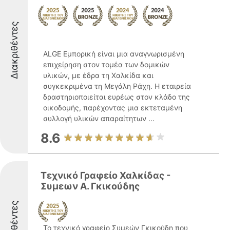
Διακριθέντες
ALGE Εμπορική είναι μια αναγνωρισμένη
επιχείρηση στον τομέα των δομικών
υλικών, με έδρα τη Χαλκίδα και
συγκεκριμένα τη Μεγάλη Ράχη. Η εταιρεία
δραστηριοποιείται ευρέως στον κλάδο της
οικοδομής, παρέχοντας μια εκτεταμένη
συλλογή υλικών απαραίτητων ...
8.6
Τεχνικό Γραφείο Χαλκίδας -
Συμεων Α. Γκικούδης
Διακριθέντες
Το τεχνικό γραφείο Συμεών Γκικούδη που